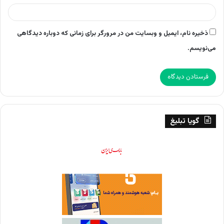
ذخیره نام، ایمیل و وبسایت من در مرورگر برای زمانی که دوباره دیدگاهی
می‌نویسم.
گویا تبلیغ