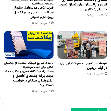
توسعه زیرساختی؛
ایران و پاکستان برای تحقق تجارت
ضرب‌الاجل مدیرعامل سازمان
۱۰ میلیارد دلاری
منطقه آزاد انزلی برای تکمیل
۱۴ مرداد , ۱۴۰۵
پروژه‌های عمرانی
۱۴ مرداد , ۱۴۰۵
عرضه مستقیم محصولات ایرانول
با هدف ترویج فرهنگ استفاده از چک‌های
الکترونیکی انجام می‌شود:
در ایام اربعین
محاسبه جداگانه تعیین تکلیف ۸۰
۱۴ مرداد , ۱۴۰۵
درصد برگه چک‌های کاغذی و
الکترونیکی هنگام درخواست
دسته چک
۱۴ مرداد , ۱۴۰۵