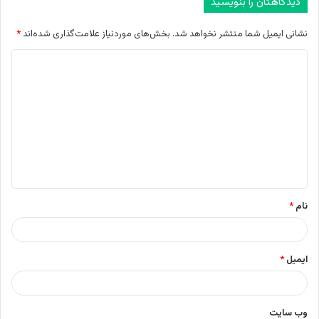
دیدگاهتان را بنویسید
نشانی ایمیل شما منتشر نخواهد شد.
بخش‌های موردنیاز علامت‌گذاری شده‌اند
*
د
ی
د
گ
ا
ه
*
نام
*
ایمیل
*
وب‌ سایت