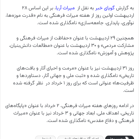
به گزارش
گویای خبر
به نقل از
میراث‌ آریا
، بر این اساس ۲۸
اردیبهشت اولین روز از هفته میراث‌ فرهنگی به نام «قدرت موزه‌ها،
نوآوری، پایداری، جامعه‌سازی» نامگذاری شده است.
همچنین ۲۹ اردیبهشت با عنوان «حفاظت از میراث‌ فرهنگی و
مشارکت مردمی» و ۳۰ اردیبهشت با عنوان «مطالعات دانش‌بنیان،
پژوهش و آموزش» نامگذاری شده است.
روز ۳۱ اردیبهشت نیز با عنوان «مرمت و احیای آثار و بافت‌های
تاریخی» نامگذاری شده و «ثبت ملی و جهانی آثار، دستاوردها و
ظرفیت‌ها» عنوانی است که برای روز ۱ خرداد در نظر گرفته شده
است.
در ادامه روزهای هفته میراث‌ فرهنگی، ۲ خرداد با عنوان «پایگاه‌های
تاریخی، اهداف ملی، ابعاد جهانی و ۳ خرداد نیز با عنوان «میراث‌
فرهنگی و دفاع مقدس» نامگذاری شده است.
برچسب ها
احیای آثار و بافت‌های تاریخی
ثبت ملی