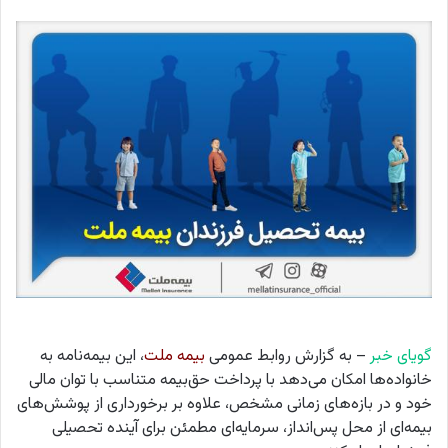
گویای خبر
– به گزارش روابط عمومی
بیمه ملت
، این بیمه‌نامه به
خانواده‌ها امکان می‌دهد با پرداخت حق‌بیمه متناسب با توان مالی
خود و در بازه‌های زمانی مشخص، علاوه بر برخورداری از پوشش‌های
بیمه‌ای از محل پس‌انداز، سرمایه‌ای مطمئن برای آینده تحصیلی