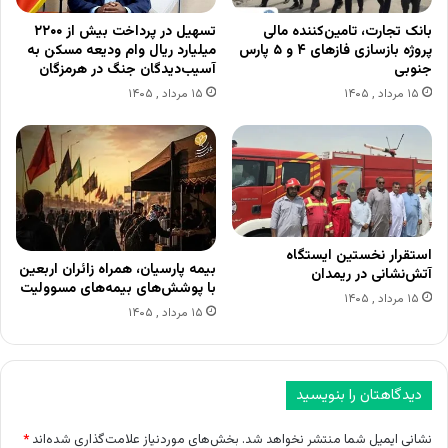
بانک تجارت، تامین‌کننده مالی
تسهیل در پرداخت بیش از ۲۲۰۰
پروژه بازسازی فازهای ۴ و ۵ پارس
میلیارد ریال وام ودیعه مسکن به
جنوبی
آسیب‌دیدگان جنگ در هرمزگان
۱۵ مرداد , ۱۴۰۵
۱۵ مرداد , ۱۴۰۵
استقرار نخستین ایستگاه
بیمه پارسیان، همراه زائران اربعین
آتش‌نشانی در ریمدان
با پوشش‌های بیمه‌های مسوولیت
۱۵ مرداد , ۱۴۰۵
۱۵ مرداد , ۱۴۰۵
دیدگاهتان را بنویسید
نشانی ایمیل شما منتشر نخواهد شد.
بخش‌های موردنیاز علامت‌گذاری شده‌اند
*