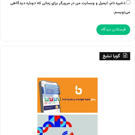
ذخیره نام، ایمیل و وبسایت من در مرورگر برای زمانی که دوباره دیدگاهی
می‌نویسم.
گویا تبلیغ