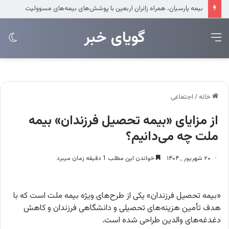
بیمه پارسیان، همراه زائران اربعین با پوشش‌های بیمه‌های مسوولیت
‌‌‌گویای خبر
منو
تغی
پو
خانه
/
اجتماعی
از مزایای «بیمه تحصیل فرزندان» بیمه
ملت چه می‌دانیم؟
۲۰ شهریور , ۱۴۰۴
خواندن این مطلب 1 دقیقه زمان میبرد
«بیمه تحصیل فرزندان» یکی از طرح‌های ویژه بیمه ملت است که با
هدف تأمین هزینه‌های تحصیلی و دانشگاهی فرزندان و کاهش
دغدغه‌های والدین طراحی شده است.