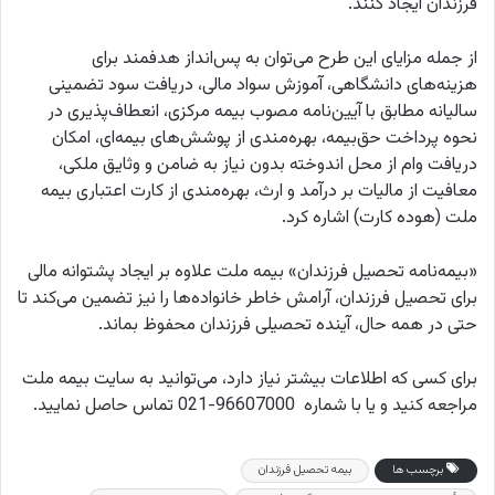
فرزندان ایجاد کنند.
از جمله مزایای این طرح می‌توان به پس‌انداز هدفمند برای
هزینه‌های دانشگاهی، آموزش سواد مالی، دریافت سود تضمینی
سالیانه مطابق با آیین‌نامه مصوب بیمه مرکزی، انعطاف‌پذیری در
نحوه پرداخت حق‌بیمه، بهره‌مندی از پوشش‌های بیمه‌ای، امکان
دریافت وام از محل اندوخته بدون نیاز به ضامن و وثایق ملکی،
معافیت از مالیات بر درآمد و ارث، بهره‌مندی از کارت اعتباری بیمه
ملت (هوده کارت) اشاره کرد.
«بیمه‌نامه تحصیل فرزندان» بیمه ملت علاوه بر ایجاد پشتوانه مالی
برای تحصیل فرزندان، آرامش خاطر خانواده‌ها را نیز تضمین می‌کند تا
حتی در همه حال، آینده تحصیلی فرزندان محفوظ بماند.
برای کسی که اطلاعات بیشتر نیاز دارد، می‌توانید به سایت بیمه ملت
مراجعه کنید و یا با شماره 96607000-021 تماس حاصل نمایید.
برچسب ها
بیمه تحصیل فرزندان