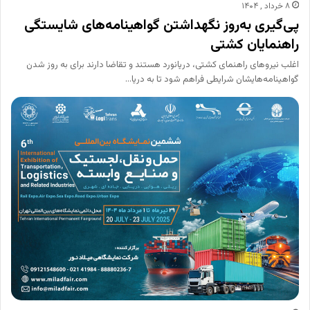
۸ خرداد , ۱۴۰۴
پی‌گیری به‌روز نگهداشتن گواهینامه‌های شایستگی
راهنمایان کشتی
اغلب نیروهای راهنمای کشتی، دریانورد هستند و تقاضا دارند برای به روز شدن
گواهینامه‌هایشان شرایطی فراهم شود تا به دریا…