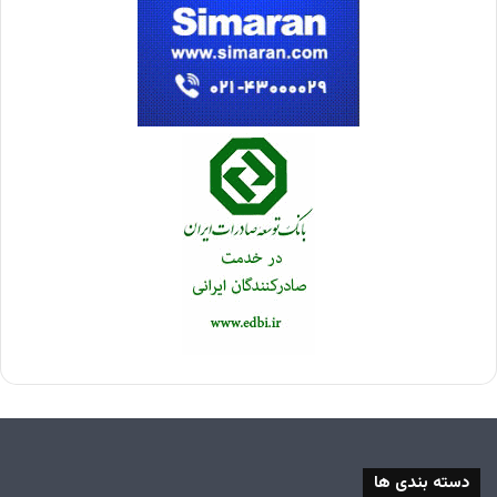
دسته بندی ها