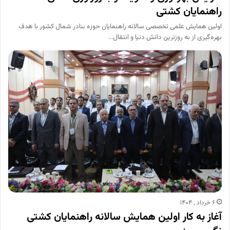
راهنمایان کشتی
اولین همایش علمی تخصصی سالانه راهنمایان حوزه بنادر شمال کشور با هدف
بهره‌گیری از به روزترین دانش دنیا و انتقال…
۶ خرداد , ۱۴۰۴
آغاز به کار اولین همایش سالانه راهنمایان کشتی