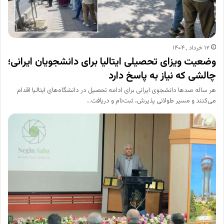
۱۲ خرداد , ۱۴۰۴
وضعیت ویزای تحصیلی ایتالیا برای دانشجویان ایرانی؛
چالشی که نیاز به پاسخ دارد
هر ساله صدها دانشجوی ایرانی برای ادامه تحصیل در دانشگاه‌های ایتالیا اقدام
می‌کنند و مسیر طولانی پذیرش، ثبت‌نام و دریافت…