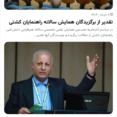
۸ خرداد , ۱۴۰۴
تقدیر از برگزیدگان همایش سالانه راهنمایان کشتی
در مراسم اختتامیه نخستین همایش علمی تخصصی سالانه هم‌افزایی دانش فنی
راهنمایان کشتی از مقالات برگزیده و نویسندگان آنها تقدیر…