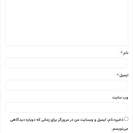
ی
د
گ
ا
ه
*
نام
*
ایمیل
*
وب‌ سایت
ذخیره نام، ایمیل و وبسایت من در مرورگر برای زمانی که دوباره دیدگاهی
می‌نویسم.