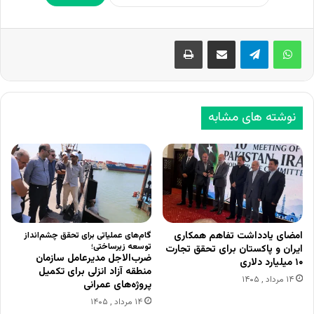
اشتراک گذاری از طریق ایمیل
چاپ
نوشته های مشابه
امضای یادداشت تفاهم همکاری
گام‌های عملیاتی برای تحقق چشم‌انداز
توسعه زیرساختی؛
ایران و پاکستان برای تحقق تجارت
ضرب‌الاجل مدیرعامل سازمان
۱۰ میلیارد دلاری
منطقه آزاد انزلی برای تکمیل
۱۴ مرداد , ۱۴۰۵
پروژه‌های عمرانی
۱۴ مرداد , ۱۴۰۵