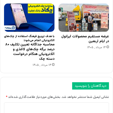
عرضه مستقیم محصولات ایرانول
با هدف ترویج فرهنگ استفاده از چک‌های
الکترونیکی انجام می‌شود:
در ایام اربعین
محاسبه جداگانه تعیین تکلیف ۸۰
۱۴ مرداد , ۱۴۰۵
درصد برگه چک‌های کاغذی و
الکترونیکی هنگام درخواست
دسته چک
۱۴ مرداد , ۱۴۰۵
دیدگاهتان را بنویسید
نشانی ایمیل شما منتشر نخواهد شد.
بخش‌های موردنیاز علامت‌گذاری شده‌اند
*
د