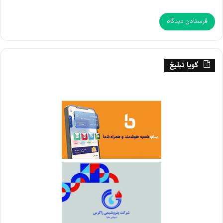
گویا تبلیغ