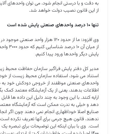
به دقت و با درستی انجام شود، می توان واحدهای آلای
از این قانون نصیب دولت خواهد شد.
تنها ۱۰ درصد واحدهای صنعتی پایش شده است
از میان 
پایش دیگر واحدها ورود پیدا کنیم.
مدیر کل دفتر پایش فراگیر سازمان حفاظت محیط زیست
استناد می شود، استفاده سازمان محیط زیست از خود
واحدهای صنعتی موظفند از خروجی دودکش خود به صو
اطلاعات بدهند، یعنی از یک آزمایشگاه معتمد کمک بگیرن
ارایه کنند. با این وجود به چند دلیل این داده ها قاب
دهد و خیلی به ندرت ممکن است که آزمایشگاه معتمد عدد 
صنایع اصلا خوداظهاری انجام نمی دهند چون اگر انجام 
ندهند، قانون هیچ جرمی برای آنها تعریف نکرده است و