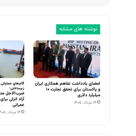
نوشته های مشابه
امضای یادداشت تفاهم همکاری ایران
گام‌های عملیاتی
زیرساختی؛
و پاکستان برای تحقق تجارت ۱۰
ضرب‌الاجل مدی
میلیارد دلاری
آزاد انزلی برا
۱۴ مرداد , ۱۴۰۵
عمرانی
۱۴ مرداد , ۱۴۰۵