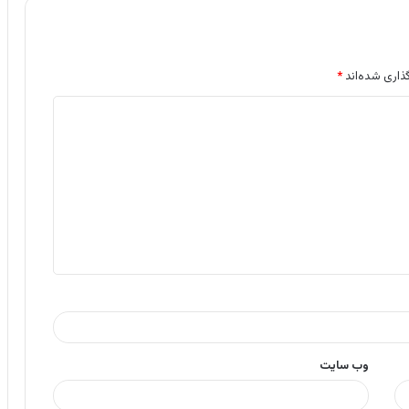
ذاری شده‌اند
*
وب‌ سایت