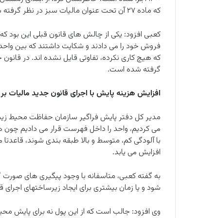
که ماده ۲۷ آن تحت عنوان مالیات سبز در نظر گرفته شده و در آن تغییراتی نسبت به قانون قبل صورت گرفته است.
کعبی افزود: یکی از چالش های قانون قبلی این بود ک
فروش خود را می دادند و شکایت داشتند که بین واحد
گرفته شده است.
افزایش هزینه پایش با اجرای قانون جدید مالیات بر
مدیر کل دفتر پایش فراگیر سازمان حفاظت محیط زیست
با آلودگی کم، متوسط و بالا طبقه بندی شوند، قاعدت
افزایش می یابد.
به گفته کعبی، متاسفانه با وجود پیگیری های صورت گرفت
شود و یا زمان بیشتری برای ایجاد زیرساختهای اجرای
وی افزود: جالب است که از این پول نه برای پایش م