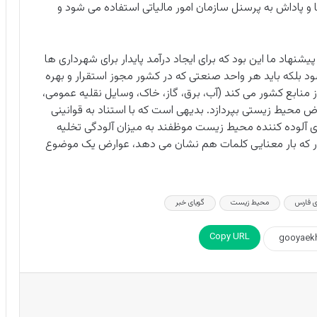
 و پاداش به پرسنل سازمان امور مالیاتی استفاده می شود و
شنهاد ما این بود که برای ایجاد درآمد پایدار برای شهرداری ها
ود بلکه باید هر واحد صنعتی که در کشور مجوز استقرار و بهره
ز منابع کشور می کند (آب، برق، گاز، خاک، وسایل نقلیه عمومی،
رض محیط زیستی بپردازد. بدیهی است که با استناد به قوانینی
 آلوده کننده محیط زیست موظفند به میزان آلودگی تخلیه
ر که بار معنایی کلمات هم نشان می دهد، عوارض یک موضوع
ی فارس
محیط زیست
گویای خبر
Copy URL