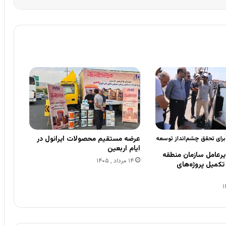
عرضه مستقیم محصولات ایرانول در
 برای تحقق چشم‌انداز توسعه
ایام اربعین
رعامل سازمان منطقه
۱۴ مرداد , ۱۴۰۵
ی تکمیل پروژه‌های