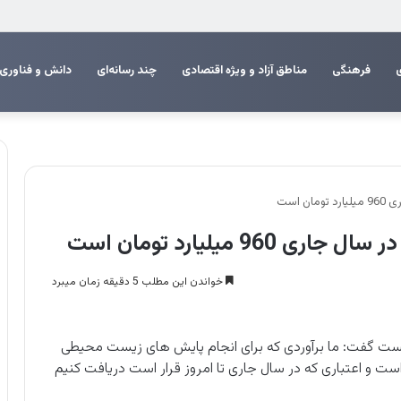
 اربعین
فرهنگی
مناطق آزاد و ویژه اقتصادی
چند رسانه‌ای
دانش و فناوری
 است
 میلیارد تومان است
خواندن این مطلب 5 دقیقه زمان میبرد
ت گفت: ما برآوردی که برای انجام پایش های زیست محیطی
9 میلیارد تومان بوده است و اعتباری که در سال جاری تا امروز قرار است دریافت کنیم