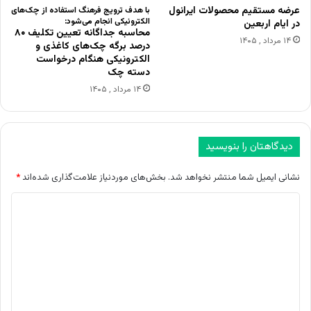
عرضه مستقیم محصولات ایرانول
با هدف ترویج فرهنگ استفاده از چک‌های
الکترونیکی انجام می‌شود:
در ایام اربعین
محاسبه جداگانه تعیین تکلیف ۸۰
۱۴ مرداد , ۱۴۰۵
درصد برگه چک‌های کاغذی و
الکترونیکی هنگام درخواست
دسته چک
۱۴ مرداد , ۱۴۰۵
دیدگاهتان را بنویسید
نشانی ایمیل شما منتشر نخواهد شد.
بخش‌های موردنیاز علامت‌گذاری شده‌اند
*
د
ی
د
گ
ا
ه