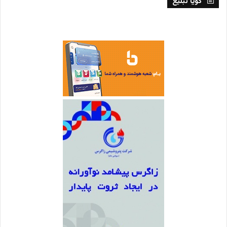
گویا تبلیغ