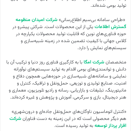
تولید بومی شده‌اند.
«طراحی سامانه بی‌سیم اطلاع‌رسانی»
شرکت امیدان منظومه
گسترش اطلاعات
یکی از این محصولات است. شرکتی پیشرو در
حوزه فناوری‌های نوین که قابلیت تولید محصولات یکپارچه در
کلاس جهانی با کیفیت تضمین شده در زمینه‌ شبیه‌سازی و
سیستم‌های نمایش را دارد.
متخصصان
شرکت امگا
با به کارگیری فناوری روز دنیا و ترکیب آن با
دانش و توانمندی‌های بومی اقدام به تولید سیستم‌های نوآورانه
نمایشی و سامانه‌های شبیه‌سازی در حوزه‌هایی همچون دفاع و
امنیت، صنایع تولیدی و توزیعی، حمل‌ونقل و ترافیک، کنترل و
مانیتورینگ، تبلیغات و بازاریابی، رسانه و رادیو تلویزیون، معماری و
هنر دیجیتال، بازی و سرگرمی، آموزش و پژوهش و غیره کرده‌اند.
«کنترل اتوماسیون ناوگان‌های حمل‌ونقل جاده‌ای و درون‌شهری»
هم دیگر محصولی است که در این زمینه به دست فناوران
شرکت
افزار پرداز توسعه
به تولید رسیده است.