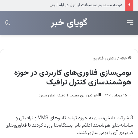
عرضه مستقیم محصولات ایرانول در ایام اربعین
‌‌‌گویای خبر
منو
تغی
پو
خانه
/
دانش و فناوری
بومی‌سازی فناوری‌های کاربردی در حوزه
هوشمندسازی کنترل ترافیک
۱۵ مرداد , ۱۴۰۱
خواندن این مطلب 1 دقیقه زمان میبرد
3 شرکت دانش‌بنیان به حوزه تولید تابلوهای VMS و ترافیکی و
سامانه‌های هوشمند اعلام نام ایستگاه‌ها ورود کردند تا فناوری‌های
کاربردی آن را بومی‌سازی کنند.