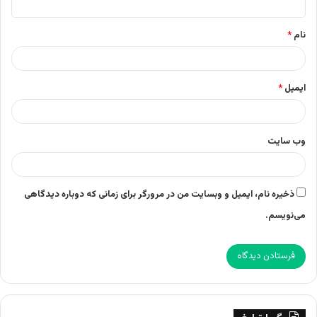
*
نام
*
ایمیل
*
وب‌ سایت
ذخیره نام، ایمیل و وبسایت من در مرورگر برای زمانی که دوباره دیدگاهی
می‌نویسم.