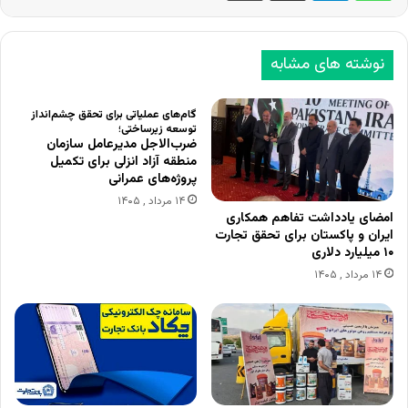
نوشته های مشابه
گام‌های عملیاتی برای تحقق چشم‌انداز
توسعه زیرساختی؛
ضرب‌الاجل مدیرعامل سازمان
منطقه آزاد انزلی برای تکمیل
پروژه‌های عمرانی
۱۴ مرداد , ۱۴۰۵
امضای یادداشت تفاهم همکاری
ایران و پاکستان برای تحقق تجارت
۱۰ میلیارد دلاری
۱۴ مرداد , ۱۴۰۵