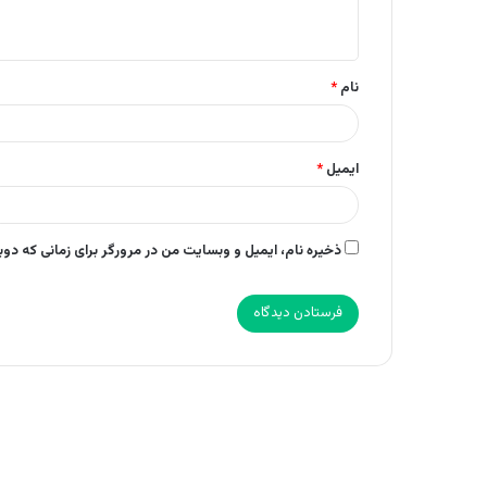
ه
*
نام
*
ایمیل
*
ذخیره نام، ایمیل و وبسایت من در مرورگر برای زمانی که دو