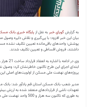
به گزارش
گویای خبر
به نقل ا
ز
پایگاه خبری بانک مسک
بیان این خبر افزود: با پی‌گیری و تلاش دایره وصول 
پوشش؛ واحدهای باقی‌مانده تعیین تکلیف نشده مسک
داشتند، فروش اقساطی و تعیین تکلیف شدند.
ابتدای اجرای این طرح تاکنون خاطرنشان کرد: وصول
پروژه‌های نهضت ملی مسکن از اولویت‌های اصلی این
به طوری که تاکنون سه هزار و 500 واحد نهضت ملی مسکن به متقاضیان تحویل داده شده است.