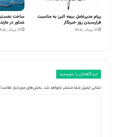
پیام مدیرعامل بیمه البرز به مناسبت
ساخت نخستین
فرارسیدن روز خبرنگار
شناور در مازند
۱۶ مرداد , ۱۴۰۵
۱۶ مرداد , ۱۴۰۵
دیدگاهتان را بنویسید
نشانی ایمیل شما منتشر نخواهد شد.
بخش‌های موردنیاز علامت‌گ
د
ی
د
گ
ا