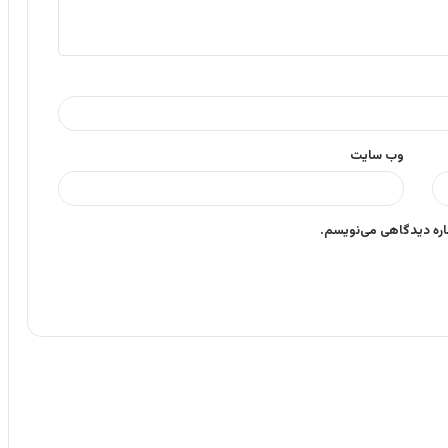
وب‌ سایت
باره دیدگاهی می‌نویسم.