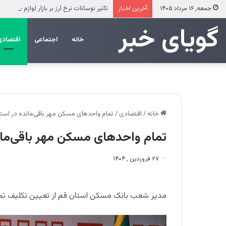
تاثیر نوسانات نرخ ارز بر بازار لوازم خانگی
جمعه, ۱۶ مرداد ۱۴۰۵
آخرین اخبار
‌‌‌گویای خبر
خانه
اجتماعی
اقتصادی
خانه
/
اقتصادی
/
تمام واحدهای مسکن مهر باقی‌مانده در است
تمام واحدهای مسکن مهر باقی‌مان
۲۷ فروردین , ۱۴۰۴
مدیر شعب بانک مسکن استان قم از تعیین تکلیف تمام