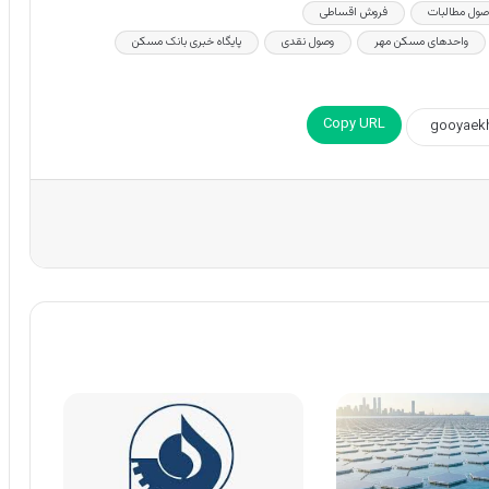
وصول مطالبات
فروش اقساطی
واحدهای مسکن مهر
وصول نقدی
پایگاه خبری بانک مسکن
Copy URL