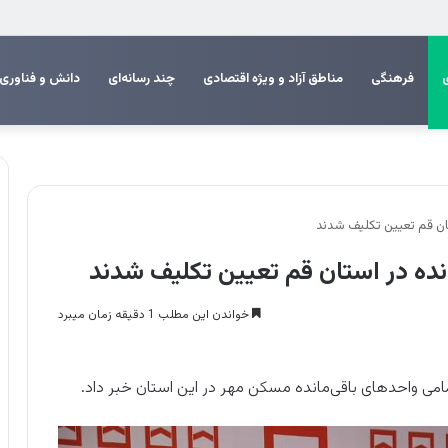
فرهنگی
مناطق آزاد و ویژه اقتصادی
چند رسانه‌ای
دانش و فناوری
ان قم تعیین تکلیف شدند
ده در استان قم تعیین تکلیف شدند
خواندن این مطلب 1 دقیقه زمان میبرد
ی واحدهای باقی‌مانده مسکن مهر در این استان خبر داد.