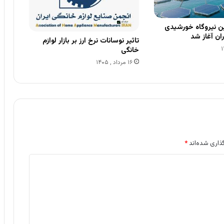
 نیروگاه خورشیدی
ران آغاز شد
تاثیر نوسانات نرخ ارز بر بازار لوازم
خانگی
۱۶ مرداد , ۱۴۰۵
ذاری شده‌اند
*