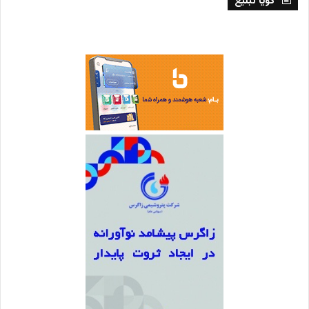
گویا تبلیغ