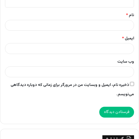
*
نام
*
ایمیل
*
وب‌ سایت
ذخیره نام، ایمیل و وبسایت من در مرورگر برای زمانی که دوباره دیدگاهی
می‌نویسم.