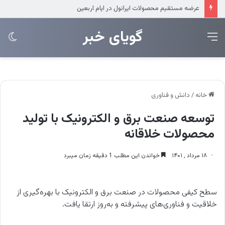
عرضه مستقیم محصولات ایرانول در ایام اربعین
‌‌‌گویای خبر
منو
تغی
پو
خانه
/
دانش و فناوری
توسعه صنعت برق و الکترونیک با تولید
محصولات خلاقانه
۱۸ مرداد , ۱۴۰۱
خواندن این مطلب 1 دقیقه زمان میبرد
سطح کیفی محصولات در صنعت برق و الکترونیک با بهره‌گیری از
خلاقیت و فناوری‌های پیشرفته و به‌روز ارتقا یافت.