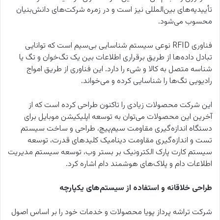
تأییدیه‌های بین‌المللی نیز است و در زمره شرکت‌های دانش‌بنیان
محسوب می‌شود.
فناوری
RFID
نوعی سیستم شناسایی بی‌سیم است که توانایی
تبادل داده‌ها از طریق برقراری اطلاعات بین یک تگ‌خوان و تگ یا
شناسه متصل به کالا و شی‌ء را دارد. این فناوری از طریق امواج
رادیویی تگ‌ها را شناسایی کرده و می‌خواند.
این شرکت محصولات زیادی را تاکنون طراحی کرده است که از
آخرین این محصولات می‌توان به توسعه اپلیکیشن موبایل برای
دستگاه اندازه‌گیری مقاومت سیم‌پیچ، طراحی و ساخت سیستم
تست و اندازه‌گیری مقاومت دینامیک کلیدهای قدرت، توسعه
سیستم کارت پارک الکترونیک بر بستر وب، توسعه سیستم مدیریت
اطلاعات دام و پلاک‌های هوشمند دام اشاره کرد.
طراحی خلاقانه و استفاده از سیستم‌های یکپارچه
شرکت تراشه پرداز پویا محصولات و خدمات خود را بر اساس اصول