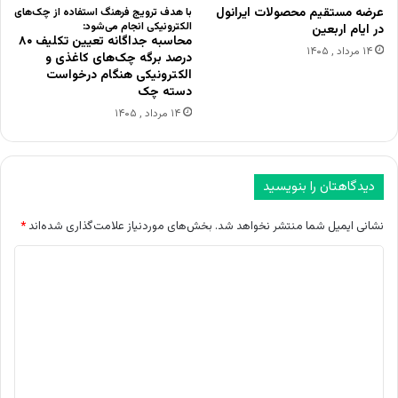
عرضه مستقیم محصولات ایرانول
با هدف ترویج فرهنگ استفاده از چک‌های
الکترونیکی انجام می‌شود:
در ایام اربعین
محاسبه جداگانه تعیین تکلیف ۸۰
۱۴ مرداد , ۱۴۰۵
درصد برگه چک‌های کاغذی و
الکترونیکی هنگام درخواست
دسته چک
۱۴ مرداد , ۱۴۰۵
دیدگاهتان را بنویسید
نشانی ایمیل شما منتشر نخواهد شد.
بخش‌های موردنیاز علامت‌گذاری شده‌اند
*
د
ی
د
گ
ا
ه