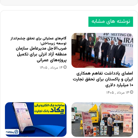
نوشته های مشابه
گام‌های عملیاتی برای تحقق چشم‌انداز
توسعه زیرساختی؛
ضرب‌الاجل مدیرعامل سازمان
منطقه آزاد انزلی برای تکمیل
پروژه‌های عمرانی
۱۴ مرداد , ۱۴۰۵
امضای یادداشت تفاهم همکاری
ایران و پاکستان برای تحقق تجارت
۱۰ میلیارد دلاری
۱۴ مرداد , ۱۴۰۵