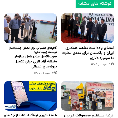
نوشته های مشابه
امضای یادداشت تفاهم همکاری
گام‌های عملیاتی برای تحقق چشم‌انداز
توسعه زیرساختی؛
ایران و پاکستان برای تحقق تجارت
ضرب‌الاجل مدیرعامل سازمان
۱۰ میلیارد دلاری
منطقه آزاد انزلی برای تکمیل
۱۴ مرداد , ۱۴۰۵
پروژه‌های عمرانی
۱۴ مرداد , ۱۴۰۵
عرضه مستقیم محصولات ایرانول
با هدف ترویج فرهنگ استفاده از چک‌های