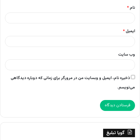
نام
*
ایمیل
*
وب‌ سایت
ذخیره نام، ایمیل و وبسایت من در مرورگر برای زمانی که دوباره دیدگاهی
می‌نویسم.
گویا تبلیغ