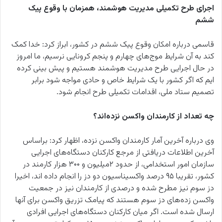
اجرای طرح تکمیلی مدیریت هوشمند، همزمان با وقوع پیک
ششم
قاسمی درباره امکان وقوع پیک ششم در کشور، ابراز کرد: خدا کمک
کند به آن شرایط موج‌های چهارم و پنجم کرونایی نرسیم، ما امروز
در حال اجرایی طرح مدیریت هوشمند هستیم و پیش بینی کرده
ایم که اگر کشور با یک شرایط خاص و حادی مواجه شود برابر
تصمیم ستاد ملی، اقدامات تکمیلی طرح انجام شود.
چه تعداد از کارمندان واکسن نزده‌اند؟
وی درباره آخرین آمار کارمندان واکسن نزده، اظهار کرد: براساس
آخرین اطلاعات دریافتی از مرجع کارکنان دستگاه‌های اجرایی
سازمان امور استخدامی، از حدود ۲میلیون و ۳۰۰ هزار کارمند در
کشور، تقریبا ۹۵ درصد واکسیناسیون دو دز را انجام داده اند، اخیرا
دز سوم نیز مطرح شده و درصدی از کارمندان نیز در جمعیت
واکسن زده‌های دز سوم هستند که پیامک تزریق واکسن برای آنها
ارسال شده است. اگر میان کارکنان دستگاه‌های اجرایی افرادی