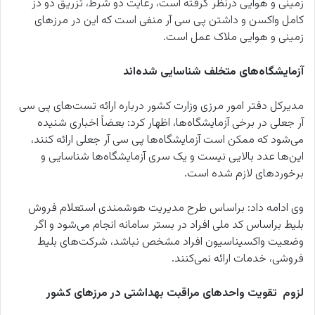
زمینی و هوایی درنظر گرفته است، رعایت دو شرط، تزریق دو دز
کامل واکسن و داشتن پی سی آر منفی است که این در مرزهای
زمینی و هوایی ملاک عمل است.
آزمایشگاه‌های متخلف شناسایی شده‌اند
مدیرکل دفتر امور مرزی وزارت کشور درباره ارائه تست‌های پی سی
آر جعلی در برخی آزمایشگاه‌ها، اظهار کرد: بعضاً اخباری شنیده
می‌شود که ممکن است آزمایشگاه‌ها پی سی آر جعلی ارائه کنند،
این‌ها عدد بالایی نیست و یک سری آزمایشگاه‌ها شناسایی و
برخوردهای لازم شده است.
وی ادامه داد: براساس طرح مدیریت هوشمندی استعلام فروش
بلیط براساس کد ملی افراد در بستر سامانه انجام می‌شود و اگر
وضعیت واکسیناسیون افراد مشخص نباشد، شرکت‌های بلیط
فروشی، خدمات ارائه نمی‌کنند.
لزوم تقویت واحدهای مراقبت بهداشتی در مرزهای کشور