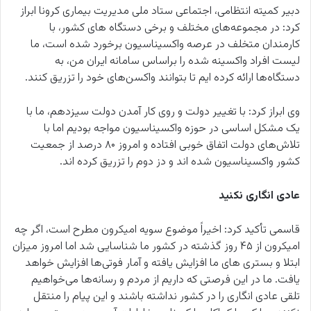
دبیر کمیته انتظامی، اجتماعی ستاد ملی مدیریت بیماری کرونا ابراز
کرد: در مجموعه‌های مختلف و برخی دستگاه های کشور، با
کارمندان متخلف در عرصه واکسیناسیون برخورد شده است، ما
لیست افراد واکسینه شده را براساس سامانه ایران من، به
دستگاه‌ها ارائه کرده ایم تا بتوانند واکسن‌های خود را تزریق کنند.
وی ابراز کرد: با تغییر دولت و روی کار آمدن دولت سیزدهم، ما با
یک مشکل اساسی در حوزه واکسیناسیون مواجه بودیم اما با
تلاش‌های دولت اتفاق خوبی افتاده و امروز ۸۰ درصد از جمعیت
کشور واکسیناسیون شده اند و دز دوم را تزریق کرده اند.
عادی انگاری نکنید
قاسمی تأکید کرد: اخیراً موضوع سویه امیکرون مطرح است، اگر چه
امیکرون از ۴۵ روز گذشته در کشور ما شناسایی شد اما امروز میزان
ابتلا و بستری های ما افزایش یافته و آمار فوتی‌ها افزایش خواهد
یافت. ما در این فرصتی که داریم از مردم و رسانه‌ها می‌خواهیم
تلقی عادی انگاری را در کشور نداشته باشند و این پیام را منتقل