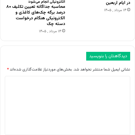
الکترونیکی انجام می‌شود:
در ایام اربعین
محاسبه جداگانه تعیین تکلیف ۸۰
۱۴ مرداد , ۱۴۰۵
درصد برگه چک‌های کاغذی و
الکترونیکی هنگام درخواست
دسته چک
۱۴ مرداد , ۱۴۰۵
دیدگاهتان را بنویسید
نشانی ایمیل شما منتشر نخواهد شد.
بخش‌های موردنیاز علامت‌گذاری شده‌اند
*
د
ی
د
گ
ا
ه
*