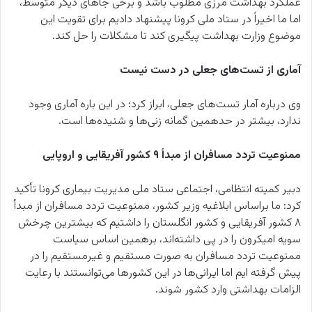
عملکرد بهداشت مرزی مطلوب باشد و برخی جاهای دیگر متوسط،
اما ما اخیراً در ستاد ملی کرونا پیشنهاد دادیم برای تقویت این
موضوع وزارت بهداشت پیگیری کند تا مشکلات را حل کند.
آماری از تست‌های جعلی در دست نیست
وی درباره آمار تست‌های جعلی، ابراز کرد: در این باره آماری وجود
ندارد، بیشتر در حدهمین گمانه زنی‌ها و شنیده‌ها است.
ممنوعیت تردد مسافران از مبدأ ۹ کشور آفریقایی و اروپایی
دبیر کمیته انتظامی، اجتماعی ستاد ملی مدیریت بیماری کرونا تأکید
کرد: ما براساس ابلاغیه‌ وزیر کشور، ممنوعیت تردد مسافران از مبدأ
۸ کشور آفریقایی و کشور انگلستان را داشتیم که بیشترین چرخش
سویه امیکرون را در پی داشته‌اند، برهمین اساس سیاست
ممنوعیت تردد مسافران به صورت مستقیم و غیرمستقیم را در
پیش گرفته ایم اما ایرانی‌ها در این کشورها می‌توانستند با رعایت
الزامات بهداشتی وارد کشور شوند.