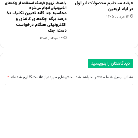
عرضه مستقیم محصولات ایرانول
با هدف ترویج فرهنگ استفاده از چک‌های
الکترونیکی انجام می‌شود:
در ایام اربعین
محاسبه جداگانه تعیین تکلیف ۸۰
۱۴ مرداد , ۱۴۰۵
درصد برگه چک‌های کاغذی و
الکترونیکی هنگام درخواست
دسته چک
۱۴ مرداد , ۱۴۰۵
دیدگاهتان را بنویسید
نشانی ایمیل شما منتشر نخواهد شد.
بخش‌های موردنیاز علامت‌گذاری شده‌اند
*
د
ی
د
گ
ا
ه