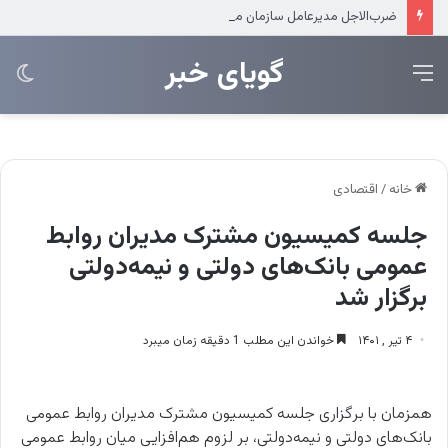
ضرب‌الاجل مدیرعامل سازمان منطقه آزاد انزلی برای تکمیل پروژه‌های عمرانی
‌‌‌گویای خبر
منو
تغی
پو
خانه
/
اقتصادی
جلسه کمیسیون مشترک مدیران روابط
عمومی بانک‌های دولتی و نیمه‌دولتی
برگزار شد
۴ تیر , ۱۴۰۱
خواندن این مطلب 1 دقیقه زمان میبرد
همزمان با برگزاری جلسه کمیسیون مشترک مدیران روابط عمومی
بانک‌های دولتی و نیمه‌دولتی، بر لزوم هم‌افزایی میان روابط عمومی