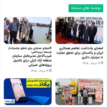
نوشته های مشابه
امضای یادداشت تفاهم همکاری
گام‌های عملیاتی برای تحقق چشم‌انداز
توسعه زیرساختی؛
ایران و پاکستان برای تحقق تجارت
ضرب‌الاجل مدیرعامل سازمان
۱۰ میلیارد دلاری
منطقه آزاد انزلی برای تکمیل
۱۴ مرداد , ۱۴۰۵
پروژه‌های عمرانی
۱۴ مرداد , ۱۴۰۵