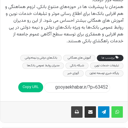
جلسه قرار گرفت.
همزمان با پیشرفت ها در حوزه‌های متنوع بانکی، لزوم هماهنگی و
هم افزایی بانک‌ها برای اطلاع رسانی موثر و تبلیغات خدمات نوین و
آموزش های همگانی بیشتر احساس می شود. از این رو مدیران
روابط عمومی بانک‌ها به ویژه بانک‌های دولتی و نیمه دولتی در پی
هم افزایی و همفکری برای توسعه سطح آگاهی عموم جامعه از
خدمات راهگشای بانکی هستند.
برچسب ها
آموزش های همگانی
بانک‌های دولتی و نیمه‌دولتی
تبلیغات خدمات نوین
شبکه بانکی
مدیران روابط عمومی بانک‌ها
پایگاه خبری توسعه تعاون
گویای خبر
Copy URL
اشتراک گذاری از طریق ایمیل
چاپ