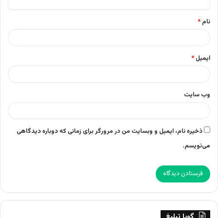
*
نام
*
ایمیل
*
وب‌ سایت
ذخیره نام، ایمیل و وبسایت من در مرورگر برای زمانی که دوباره دیدگاهی
می‌نویسم.
گویا تبلیغ