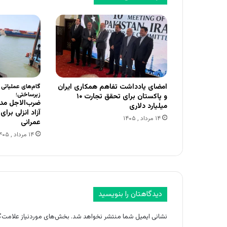
امضای یادداشت تفاهم همکاری ایران
گام‌های عملیاتی
زیرساختی؛
و پاکستان برای تحقق تجارت ۱۰
ضرب‌الاجل مدی
میلیارد دلاری
آزاد انزلی برا
۱۴ مرداد , ۱۴۰۵
عمرانی
۱۴ مرداد , ۱۴۰۵
دیدگاهتان را بنویسید
نشانی ایمیل شما منتشر نخواهد شد.
بخش‌های موردنیاز علامت‌گ