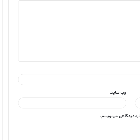
وب‌ سایت
باره دیدگاهی می‌نویسم.