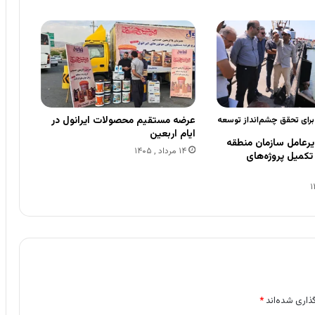
عرضه مستقیم محصولات ایرانول در
 برای تحقق چشم‌انداز توسعه
ایام اربعین
رعامل سازمان منطقه
۱۴ مرداد , ۱۴۰۵
ی تکمیل پروژه‌های
ذاری شده‌اند
*