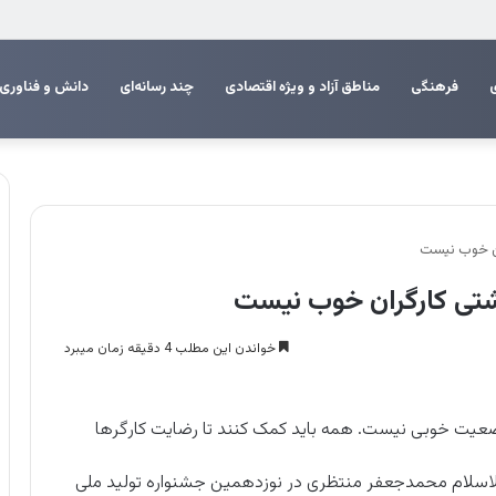
 اربعین
فرهنگی
مناطق آزاد و ویژه اقتصادی
چند رسانه‌ای
دانش و فناوری
ن خوب نیست
تی کارگران خوب نیست
خواندن این مطلب 4 دقیقه زمان میبرد
یت خوبی نیست. همه باید کمک کنند تا رضایت کارگرها
سلام محمدجعفر منتظری در نوزدهمین جشنواره تولید ملی