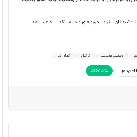
لیدکنندگان برتر در حوزه‌های مختلف تقدیر به عمل آمد.
م
وضعیت معیشتی
کارگران
گویای خبر
Copy URL