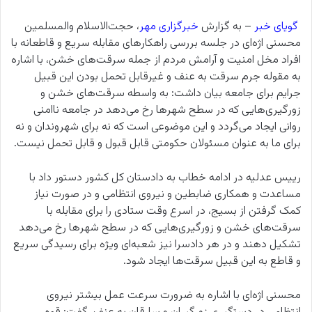
گویای خبر
– به گزارش
خبرگزاری مهر
، حجت‌الاسلام والمسلمین
محسنی اژه‌ای در جلسه بررسی راهکارهای مقابله سریع و قاطعانه با
افراد مخل امنیت و آرامش مردم از جمله سرقت‌های خشن، با اشاره
به مقوله جرم سرقت به عنف و غیرقابل تحمل بودن این قبیل
جرایم برای جامعه بیان داشت: به واسطه سرقت‌های خشن و
زورگیری‌هایی که در سطح شهرها رخ می‌دهد در جامعه ناامنی
روانی ایجاد می‌گردد و این موضوعی است که نه برای شهروندان و نه
برای ما به عنوان مسئولان حکومتی قابل قبول و قابل تحمل نیست.
رییس عدلیه در ادامه خطاب به دادستان کل کشور دستور داد با
مساعدت و همکاری ضابطین و نیروی انتظامی و در صورت نیاز
کمک گرفتن از بسیج، در اسرع وقت ستادی را برای مقابله با
سرقت‌های خشن و زورگیری‌هایی که در سطح شهرها رخ می‌دهد
تشکیل دهند و در هر دادسرا نیز شعبه‌ای ویژه برای رسیدگی سریع
و قاطع به این قبیل سرقت‌ها ایجاد شود.
محسنی اژه‌ای با اشاره به ضرورت سرعت عمل بیشتر نیروی