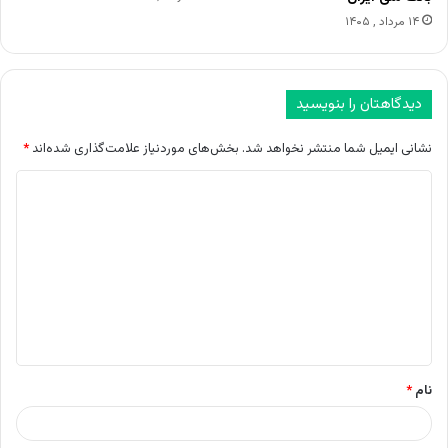
۱۴ مرداد , ۱۴۰۵
دیدگاهتان را بنویسید
نشانی ایمیل شما منتشر نخواهد شد.
بخش‌های موردنیاز علامت‌گذاری شده‌اند
*
د
ی
د
گ
ا
ه
*
نام
*