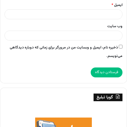
ایمیل
*
وب‌ سایت
ذخیره نام، ایمیل و وبسایت من در مرورگر برای زمانی که دوباره دیدگاهی
می‌نویسم.
گویا تبلیغ