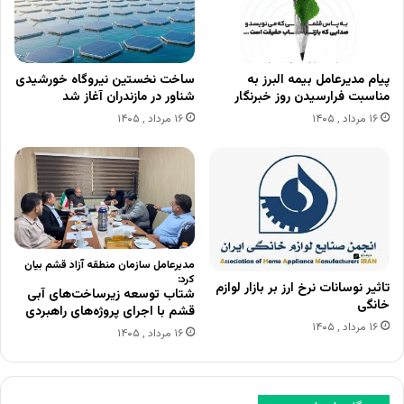
پیام مدیرعامل بیمه البرز به
ساخت نخستین نیروگاه خورشیدی
مناسبت فرارسیدن روز خبرنگار
شناور در مازندران آغاز شد
۱۶ مرداد , ۱۴۰۵
۱۶ مرداد , ۱۴۰۵
مدیرعامل سازمان منطقه آزاد قشم بیان
کرد:
تاثیر نوسانات نرخ ارز بر بازار لوازم
شتاب توسعه زیرساخت‌های آبی
خانگی
قشم با اجرای پروژه‌های راهبردی
۱۶ مرداد , ۱۴۰۵
۱۶ مرداد , ۱۴۰۵