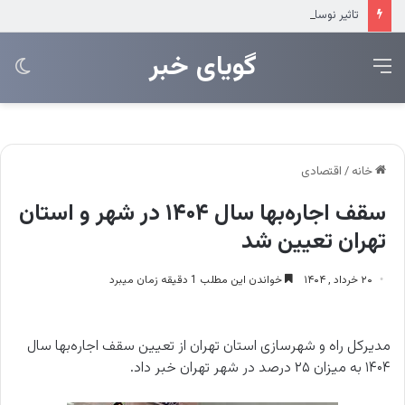
تاثیر نوسانات نرخ ارز بر بازار لوازم خانگی
‌‌‌گویای خبر
منو
تغی
پو
خانه
/
اقتصادی
سقف اجاره‌بها سال ۱۴۰۴ در شهر و استان
تهران تعیین شد
۲۰ خرداد , ۱۴۰۴
خواندن این مطلب 1 دقیقه زمان میبرد
مدیرکل راه و شهرسازی استان تهران از تعیین سقف اجاره‌بها سال
۱۴۰۴ به میزان ۲۵ درصد در شهر تهران خبر داد.