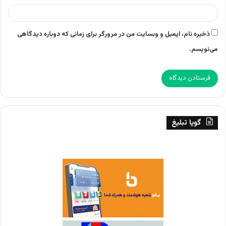
ذخیره نام، ایمیل و وبسایت من در مرورگر برای زمانی که دوباره دیدگاهی
می‌نویسم.
گویا تبلیغ