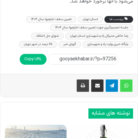
می‌شود با آنها برخورد خواهد شد.
برچسب ها
استان تهران
تعیین سقف اجاره‌بها سال ۱۴۰۴
جلسه تصمیم‌گیری جهت تعیین سقف اجاره‌بها سال ۱۴۰۴
رضا خالقی مدیرکل راه و شهرسازی استان تهران
شورای حل اختلاف
پایگاه خبری وزارت راه و شهرسازی
گویای خبر
۲۵ درصد در شهر تهران
Copy URL
اشتراک گذاری از طریق ایمیل
چاپ
نوشته های مشابه