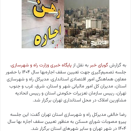
به گزارش
گویای خبر
به نقل از
پایگاه خبری وزارت راه و شهرسازی
،
جلسه تصمیم‌گیری جهت تعیین سقف اجاره‌بها سال ۱۴۰۴ با حضور
معاون هماهنگی امور اقتصادی استانداری، مدیرکل راه و شهرسازی
استان، مدیران کل امور مالیاتی شهر و استان، شرق، غرب و جنوب
تهران، رییس سازمان تعزیرات حکومتی استان و رییس اتحادیه
مشاورین املاک در محل استانداری تهران برگزار شد.
رضا خالقی مدیرکل راه و شهرسازی استان تهران گفت: این جلسه
پیرو مصوبات شورای مسکن به منظور تعیین سقف اجاره بها سال
۱۴۰۴ در شهر تهران و سایر شهرهای استان برگزار شد.