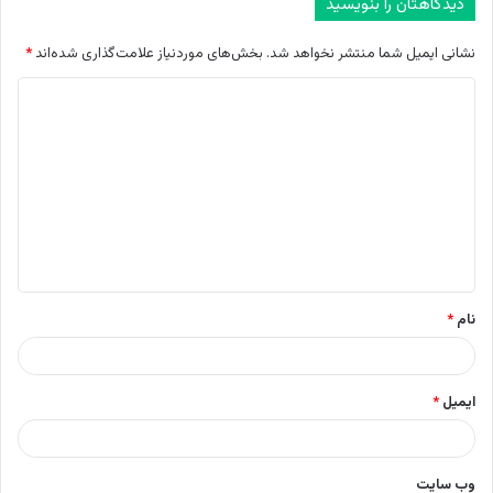
دیدگاهتان را بنویسید
نشانی ایمیل شما منتشر نخواهد شد.
بخش‌های موردنیاز علامت‌گذاری شده‌اند
*
د
ی
د
گ
ا
ه
*
نام
*
ایمیل
*
وب‌ سایت