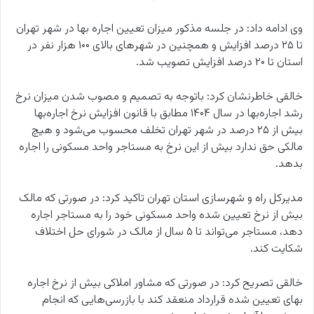
وی ادامه داد: در جلسه مذکور میزان تعیین اجاره بها در شهر تهران
تا ۲۵ درصد افزایش و همچنین در شهرهای بالای ۱۰۰ هزار نفر در
استان تا ۲۰ درصد افزایش تصویب شد.
خالقی خاطرنشان کرد: باتوجه به تصمیم و مصوب شدن میزان نرخ
رشد اجاره‌بها در سال ۱۴۰۴ مطابق با قانون افزایش نرخ اجاره‌بها
بیش از ۲۵ درصد در شهر تهران تخلف محسوب می‌شود و هیچ
مالکی حق ندارد بیش از این نرخ به مستاجر واحد مسکونی را اجاره
بدهد.
مدیرکل راه و شهرسازی استان تهران تاکید کرد: در صورتی که مالک
بیش از نرخ تعیین شده واحد مسکونی خود را به مستاجر اجاره
دهد، مستاجر می‌تواند تا ۵ سال از مالک در شورای حل اختلاف
شکایت کند.
خالقی تصریح کرد: در صورتی که مشاور املاکی بیش از نرخ اجاره
بهای تعیین شده قرارداد منعقد کند با بازرسی‌هایی که انجام