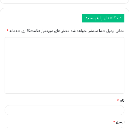
دیدگاهتان را بنویسید
نشانی ایمیل شما منتشر نخواهد شد.
بخش‌های موردنیاز علامت‌گذاری شده‌اند
*
د
ی
د
گ
ا
ه
*
نام
*
ایمیل
*