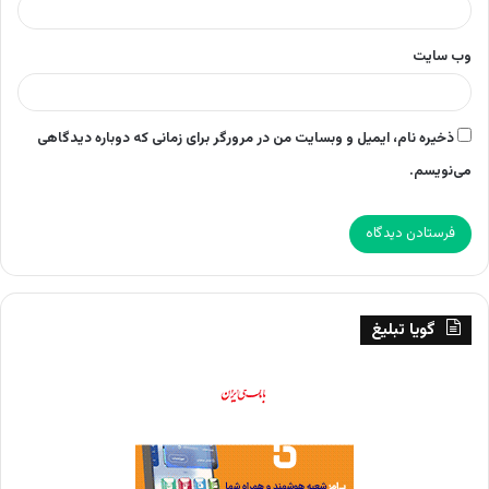
وب‌ سایت
ذخیره نام، ایمیل و وبسایت من در مرورگر برای زمانی که دوباره دیدگاهی
می‌نویسم.
گویا تبلیغ