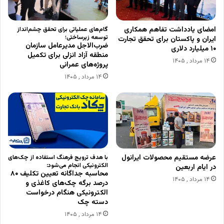
امضای یادداشت تفاهم همکاری
گام‌های عملیاتی برای تحقق چشم‌انداز
توسعه زیرساختی؛
ایران و پاکستان برای تحقق تجارت
ضرب‌الاجل مدیرعامل سازمان
۱۰ میلیارد دلاری
منطقه آزاد انزلی برای تکمیل
۱۴ مرداد , ۱۴۰۵
پروژه‌های عمرانی
۱۴ مرداد , ۱۴۰۵
عرضه مستقیم محصولات ایرانول
با هدف ترویج فرهنگ استفاده از چک‌های
الکترونیکی انجام می‌شود:
در ایام اربعین
محاسبه جداگانه تعیین تکلیف ۸۰
۱۴ مرداد , ۱۴۰۵
درصد برگه چک‌های کاغذی و
الکترونیکی هنگام درخواست
دسته چک
۱۴ مرداد , ۱۴۰۵