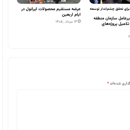
عرضه مستقیم محصولات ایرانول در
 برای تحقق چشم‌انداز توسعه
ایام اربعین
رعامل سازمان منطقه
۱۴ مرداد , ۱۴۰۵
ی تکمیل پروژه‌های
ذاری شده‌اند
*