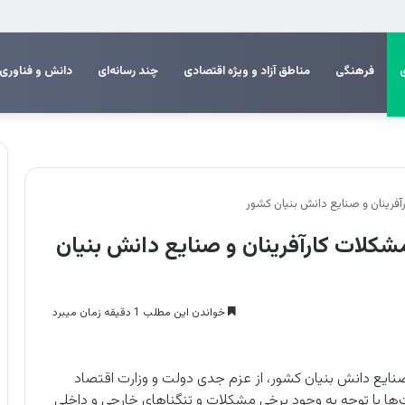
م اربعین
فرهنگی
مناطق آزاد و ویژه اقتصادی
چند رسانه‌ای
دانش و فناوری
فرینان و صنایع دانش بنیان کشور
شکلات کارآفرینان و صنایع دانش بنیان
خواندن این مطلب 1 دقیقه زمان میبرد
 صنایع دانش بنیان کشور، از عزم جدی دولت و وزارت اقتصاد
ها با توجه به وجود برخی مشکلات و تنگناهای خارجی و داخلی