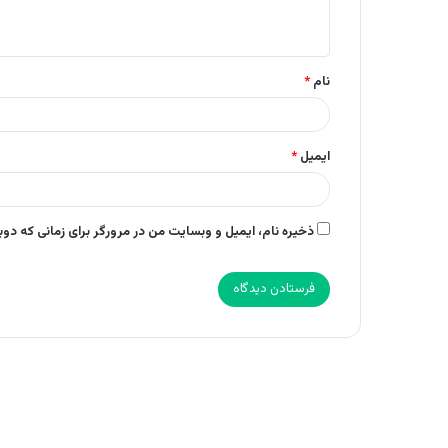
ه
*
نام
*
ایمیل
*
ذخیره نام، ایمیل و وبسایت من در مرورگر برای زمانی که دو