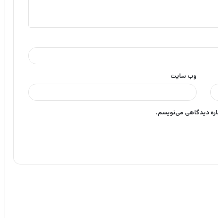
وب‌ سایت
باره دیدگاهی می‌نویسم.