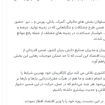
سئولان بخش های مالیاتی، گمرک، بانکی، بورس و … نیز حضور
ر ضمن طرح مشکلات و تنگناهایی که در زمینه تولید، عرضه و
خواستار مساعدت در زمینه های مختلف از جمله رفع موانع
ی شدند.
نان و مدیران صنایع دانش بنیان کشور، ضمن قدردانی از
ارت اقتصاد این است که تا حد ممکن موجبات رهایی این بخش
اهم آورد.
شوری تلاش می کند برای کارآفرینان خود بهترین شرایط را
ید انجام دهند و ما هم در هیأت مقررات‌زدایی بارها و بارها بر
ی‌شود هر چند می‌دانم که در عمل، حرکت در این مسیر دشوار
 تلاش و جدیت بیشتری داشته باشیم.
در این نشست روزه خود را با وزیر اقتصاد افطار نمودند.