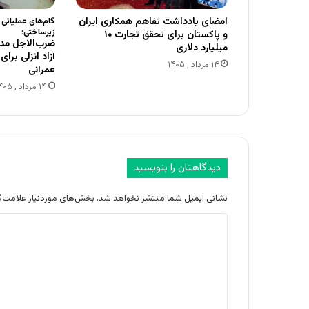
امضای یادداشت تفاهم همکاری ایران
گام‌های عملیاتی
زیرساختی؛
و پاکستان برای تحقق تجارت ۱۰
ضرب‌الاجل مدی
میلیارد دلاری
آزاد انزلی برا
۱۴ مرداد , ۱۴۰۵
عمرانی
۱۴ مرداد , ۱۴۰۵
دیدگاهتان را بنویسید
نشانی ایمیل شما منتشر نخواهد شد.
بخش‌های موردنیاز علامت‌گ
د
ی
د
گ
ا