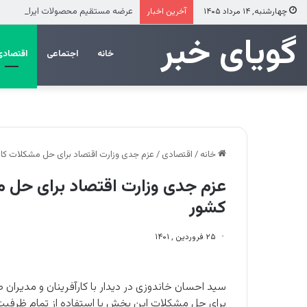
عرضه مستقیم محصولات ایرانول در ایا
چهارشنبه, ۱۴ مرداد ۱۴۰۵
آخرین اخبار
‌‌‌گویای خبر
خانه
اجتماعی
اقتصادی
خانه
/
اقتصادی
/
عزم جدی وزارت اقتصاد برای حل مشکلات کارآ
عزم جدی وزارت اقتصاد برای حل م
کشور
۲۵ فروردین , ۱۴۰۱
سید احسان خاندوزی در دیدار با کارآفرینان و مدیران
برای حل مشکلات این بخش با استفاده از تمام ظرفیت‌