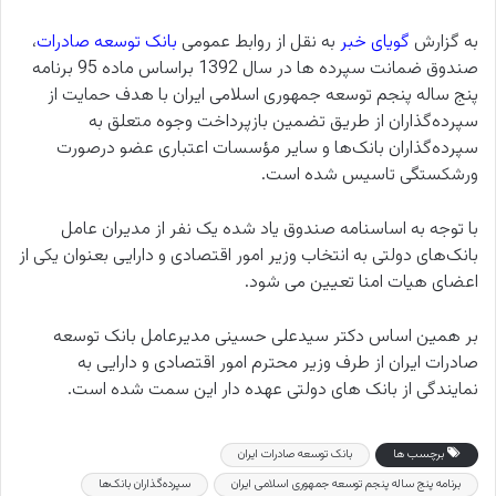
به گزارش
گویای خبر
به نقل از روابط عمومی
بانک توسعه صادرات
،
صندوق ضمانت سپرده ها در سال 1392 براساس ماده 95 برنامه
پنج ساله پنجم توسعه جمهوری اسلامی ایران با هدف حمایت از
سپرده‌گذاران از طریق تضمین بازپرداخت وجوه متعلق به
سپرده‌گذاران بانک‌ها و سایر مؤسسات اعتباری عضو درصورت
ورشکستگی تاسیس شده است.
با توجه به اساسنامه صندوق یاد شده یک نفر از مدیران عامل
بانک‌های دولتی به انتخاب وزیر امور اقتصادی و دارایی بعنوان یکی از
اعضای هیات امنا تعیین می شود.
بر همین اساس دکتر سیدعلی حسینی مدیرعامل بانک توسعه
صادرات ایران از طرف وزیر محترم امور اقتصادی و دارایی به
نمایندگی از بانک های دولتی عهده دار این سمت شده است.
برچسب ها
بانک توسعه صادرات ایران
برنامه پنج ساله پنجم توسعه جمهوری اسلامی ایران
سپرده‌گذاران بانک‌ها