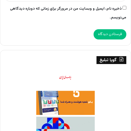
ذخیره نام، ایمیل و وبسایت من در مرورگر برای زمانی که دوباره دیدگاهی
می‌نویسم.
گویا تبلیغ