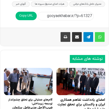
مدیران عامل بانک‌های دولتی
هیات امنای صندوق سپرده ها
گویای خبر
Copy URL
اشتراک گذاری از طریق ایمیل
چاپ
نوشته های مشابه
امضای یادداشت تفاهم همکاری
گام‌های عملیاتی برای تحقق چشم‌انداز
توسعه زیرساختی؛
ایران و پاکستان برای تحقق تجارت
ضرب‌الاجل مدیرعامل سازمان