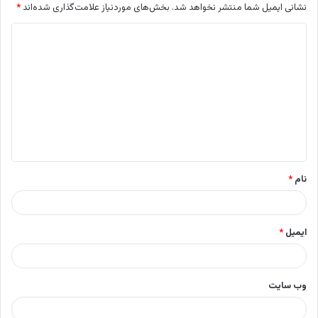
نشانی ایمیل شما منتشر نخواهد شد.
بخش‌های موردنیاز علامت‌گذاری شده‌اند
*
د
ی
د
گ
ا
ه
*
نام
*
ایمیل
*
وب‌ سایت