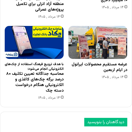
۱۰ میلیارد دلاری
منطقه آزاد انزلی برای تکمیل
۱۴ مرداد , ۱۴۰۵
پروژه‌های عمرانی
۱۴ مرداد , ۱۴۰۵
عرضه مستقیم محصولات ایرانول
با هدف ترویج فرهنگ استفاده از چک‌های
الکترونیکی انجام می‌شود:
در ایام اربعین
محاسبه جداگانه تعیین تکلیف ۸۰
۱۴ مرداد , ۱۴۰۵
درصد برگه چک‌های کاغذی و
الکترونیکی هنگام درخواست
دسته چک
۱۴ مرداد , ۱۴۰۵
دیدگاهتان را بنویسید