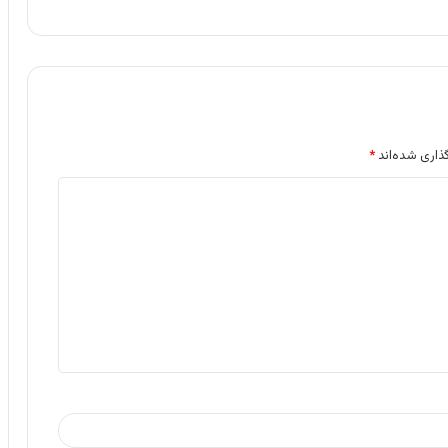
ذاری شده‌اند
*