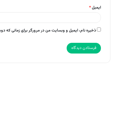
ایمیل
*
ذخیره نام، ایمیل و وبسایت من در مرورگر برای زمانی که دو