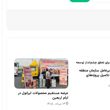
 برای تحقق چشم‌انداز توسعه
رعامل سازمان منطقه
ی تکمیل پروژه‌های
عرضه مستقیم محصولات ایرانول در
ایام اربعین
۱۴ مرداد , ۱۴۰۵