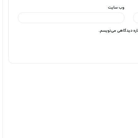
وب‌ سایت
باره دیدگاهی می‌نویسم.