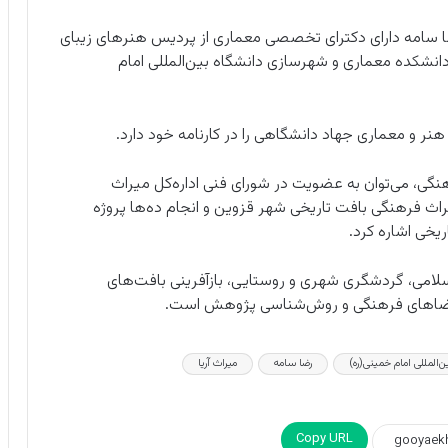
ا سامه دارای دکترای تخصصی معماری از پردیس هنرهای زیبای
نشکده معماری و شهرسازی دانشگاه بین‌المللی امام‌
ر و معماری جهاد دانشگاهی را در کارنامه خود دارد.
گی، می‌توان به عضویت در شورای فنی اداره‌کل میراث‌
ث‌ فرهنگی بافت تاریخی شهر قزوین و انجام ده‌ها پروژه
یخی اشاره کرد.
لامی، گردشگری شهری و روستایی، بازآفرینی بافت‌های
 فضاهای فرهنگی و روش‌شناسی پژوهش است.
ن‌المللی امام‌ خمینی(ره)
رضا سامه
میراث آریا
Copy URL