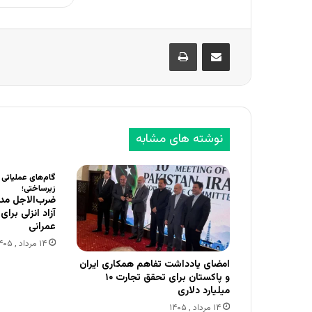
اشتراک گذاری از طریق ایمیل
چاپ
نوشته های مشابه
گام‌های عملیاتی
زیرساختی؛
ضرب‌الاجل مدی
آزاد انزلی برا
عمرانی
۱۴ مرداد , ۱۴۰۵
امضای یادداشت تفاهم همکاری ایران
و پاکستان برای تحقق تجارت ۱۰
میلیارد دلاری
۱۴ مرداد , ۱۴۰۵