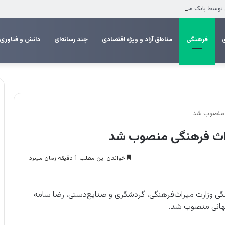
فرهنگی
مناطق آزاد و ویژه اقتصادی
چند رسانه‌ای
دانش و فناوری
گی منصوب شد
یراث‌ فرهنگی منصوب شد
خواندن این مطلب 1 دقیقه زمان میبرد
هنگی وزارت میراث‌فرهنگی، گردشگری و صنایع‌دستی، رضا سامه
جهانی منصوب شد.