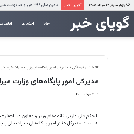
تامین مالی ۳۹۶ هزار واحد نهضت ملی توسط بانک مسکن
چهارشنبه, ۱۴ مرداد ۱۴۰۵
آخرین اخبار
‌‌‌گویای خبر
خانه
اجتماعی
اقتصادی
خانه
/
فرهنگی
/
مدیر‌کل امور پایگاه‌های وزارت میراث‌ فرهن
مدیر‌کل امور پایگاه‌های وزارت م
۲ مرداد , ۱۴۰۱
با حکم علی دارابی قائم‌مقام وزیر و معاون میراث‌فر
به سمت مدیرکل دفتر امور پایگاه‌های میراث ملی و 