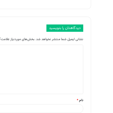
دیدگاهتان را بنویسید
نشانی ایمیل شما منتشر نخواهد شد.
بخش‌های موردنیاز علامت‌گ
د
ی
د
گ
ا
ه
*
نام
*