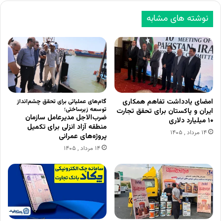
نوشته های مشابه
امضای یادداشت تفاهم همکاری
گام‌های عملیاتی برای تحقق چشم‌انداز
توسعه زیرساختی؛
ایران و پاکستان برای تحقق تجارت
ضرب‌الاجل مدیرعامل سازمان
۱۰ میلیارد دلاری
منطقه آزاد انزلی برای تکمیل
۱۴ مرداد , ۱۴۰۵
پروژه‌های عمرانی
۱۴ مرداد , ۱۴۰۵