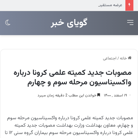
عرضه مستقیم محصولات ایرانول در ایام اربعین
‌‌‌گویای خبر
منو
تغی
پو
خانه
/
اجتماعی
مصوبات جدید کمیته علمی کرونا درباره
واکسیناسیون مرحله سوم و چهارم
۱۹ اسفند , ۱۴۰۰
خواندن این مطلب 2 دقیقه زمان میبرد
مصوبات جدید کمیته علمی کرونا درباره واکسیناسیون مرحله سوم
و چهارم، معاون بهداشت وزارت بهداشت مصوبات جدید کمیته
علمی کرونا درباره واکسیناسیون مرحله سوم بیماران گروه سنی ۱۲ تا