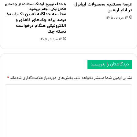
عرضه مستقیم محصولات ایرانول
با هدف ترویج فرهنگ استفاده از چک‌های
الکترونیکی انجام می‌شود:
در ایام اربعین
محاسبه جداگانه تعیین تکلیف ۸۰
۱۴ مرداد , ۱۴۰۵
درصد برگه چک‌های کاغذی و
الکترونیکی هنگام درخواست
دسته چک
۱۴ مرداد , ۱۴۰۵
دیدگاهتان را بنویسید
نشانی ایمیل شما منتشر نخواهد شد.
بخش‌های موردنیاز علامت‌گذاری شده‌اند
*
د
ی
د
گ
ا
ه