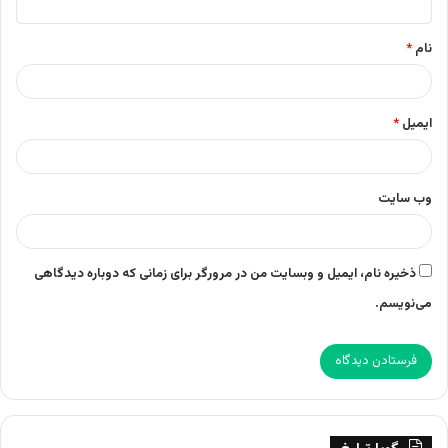
*
نام
*
ایمیل
*
وب‌ سایت
ذخیره نام، ایمیل و وبسایت من در مرورگر برای زمانی که دوباره دیدگاهی
می‌نویسم.