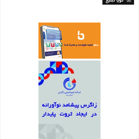
گویا تبلیغ