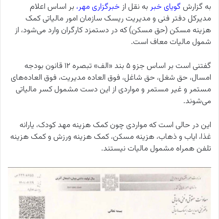
به گزارش
گویای خبر
به نقل از
خبرگزاری مهر
،
بر اساس اعلام
مدیرکل دفتر فنی و مدیریت ریسک سازمان امور مالیاتی کمک
هزینه مسکن (حق مسکن) که در دستمزد کارگران وارد می‌شود، از
شمول مالیات معاف است.
گفتنی است بر اساس جزو ۵ بند «الف» تبصره ۱۲ قانون بودجه
امسال، حق شغل، حق شاغل، فوق العاده مدیریت، فوق العاده‌های
مستمر و غیر مستمر و مواردی از این دست مشمول کسر مالیاتی
می‌شوند.
این در حالی است که مواردی چون کمک هزینه مهد کودک، یارانه
غذا، ایاب و ذهاب، هزینه مسکن، کمک هزینه ورزش و کمک هزینه
تلفن همراه مشمول مالیات نیستند.