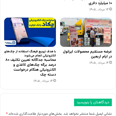
۱۰ میلیارد دلاری
۱۴ مرداد , ۱۴۰۵
عرضه مستقیم محصولات ایرانول
با هدف ترویج فرهنگ استفاده از چک‌های
الکترونیکی انجام می‌شود:
در ایام اربعین
محاسبه جداگانه تعیین تکلیف ۸۰
۱۴ مرداد , ۱۴۰۵
درصد برگه چک‌های کاغذی و
الکترونیکی هنگام درخواست
دسته چک
۱۴ مرداد , ۱۴۰۵
دیدگاهتان را بنویسید
نشانی ایمیل شما منتشر نخواهد شد.
بخش‌های موردنیاز علامت‌گذاری شده‌اند
*