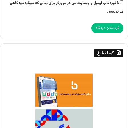
ذخیره نام، ایمیل و وبسایت من در مرورگر برای زمانی که دوباره دیدگاهی
می‌نویسم.
گویا تبلیغ