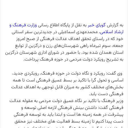
به گزارش
گویای خبر
به نقل از پایگاه اطلاع رسانی
وزارت فرهنگ و
ارشاد اسلامی
، محمدمهدی اسماعیلی در جدیدترین سفر استانی
خود که در راستای تحقق اهداف عدالت فرهنگی از صبح امروز
جمعه، سوم تیرماه راهی شهرستان‌های رزن و درگزین از توابع
استان همدان شده بود، با حضور در شورای اداری شهرستان درگزین
به تشریح رویکرد دولت مردمی در حوزه فرهنگ پرداخت.
وی گفت: رویکرد و نگاه دولت در حوزه فرهنگ، رویکردی جدید،
اساسی و تحول گرا با تاکید بر بسط عمیق فرهنگی است تا همه
بخش‌های مختلف کشور به میزان قابل توجهی به اهداف عدالت
فرهنگی دست یابد.
وزیر فرهنگ با تاکید بر نگاه عمیق دولت مردمی به مقوله عدالت
فرهنگی گفت: داشتن بینش فرهنگی لازمه اصلی توسعه و
پیشرفت در همه زمینه ها است ‌و ابتدا باید به توسعه فرهنگی
دست پیدا کنیم تا زمینه بسط فعالیت های مختلف نیز محقق