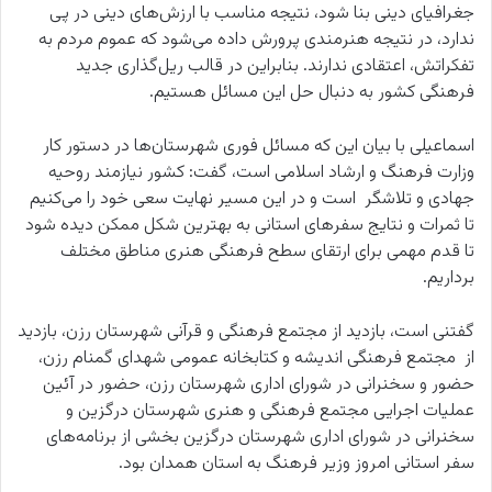
جغرافیای دینی بنا شود، نتیجه مناسب با ارزش‌های دینی در پی
ندارد، در نتیجه هنرمندی پرورش داده می‌شود که عموم مردم به
تفکراتش، اعتقادی ندارند. بنابراین در قالب ریل‌گذاری جدید
فرهنگی کشور به‌ دنبال حل این مسائل هستیم.
اسماعیلی با بیان این که مسائل فوری شهرستان‌ها در دستور کار
وزارت فرهنگ و ارشاد اسلامی است، گفت: کشور نیازمند روحیه
جهادی و تلاشگر است و در این مسیر نهایت سعی خود را می‌کنیم
تا ثمرات و نتایج سفرهای استانی به بهترین شکل ممکن دیده شود
تا قدم مهمی برای ارتقای سطح فرهنگی هنری مناطق مختلف
برداریم.
گفتنی است، بازدید از مجتمع فرهنگی و قرآنی شهرستان رزن، بازدید
از مجتمع فرهنگی اندیشه و کتابخانه عمومی شهدای گمنام رزن،
حضور و سخنرانی در شورای اداری شهرستان رزن، حضور در آئین
عملیات اجرایی مجتمع فرهنگی و هنری شهرستان درگزین و
سخنرانی در شورای اداری شهرستان درگزین بخشی از برنامه‌های
سفر استانی امروز وزیر فرهنگ به استان همدان بود.