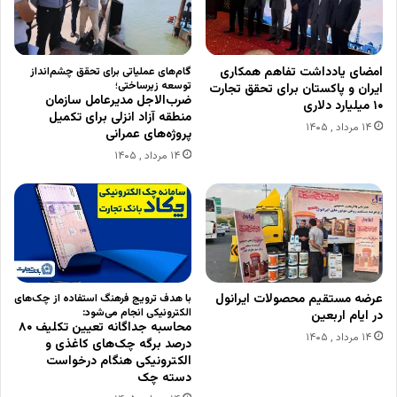
امضای یادداشت تفاهم همکاری
گام‌های عملیاتی برای تحقق چشم‌انداز
توسعه زیرساختی؛
ایران و پاکستان برای تحقق تجارت
ضرب‌الاجل مدیرعامل سازمان
۱۰ میلیارد دلاری
منطقه آزاد انزلی برای تکمیل
۱۴ مرداد , ۱۴۰۵
پروژه‌های عمرانی
۱۴ مرداد , ۱۴۰۵
عرضه مستقیم محصولات ایرانول
با هدف ترویج فرهنگ استفاده از چک‌های
الکترونیکی انجام می‌شود:
در ایام اربعین
محاسبه جداگانه تعیین تکلیف ۸۰
۱۴ مرداد , ۱۴۰۵
درصد برگه چک‌های کاغذی و
الکترونیکی هنگام درخواست
دسته چک