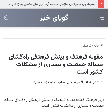
عرضه مستقیم محصولات ایرانول در ایام اربعین
‌‌‌گویای خبر
منو
تغی
پو
خانه
/
فرهنگی
مقوله فرهنگ و بینش فرهنگی راه‌گشای
مساله جمعیت و بسیاری از مشکلات
کشور است
۳ تیر , ۱۴۰۱
خواندن این مطلب 2 دقیقه زمان میبرد
وزیر فرهنگ گفت: مقوله فرهنگ و بینش فرهنگی راه‌گشای مساله
جمعیت و بسیاری از مشکلات کشور است.