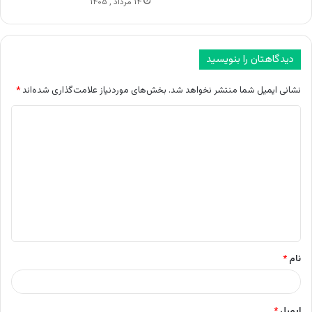
۱۴ مرداد , ۱۴۰۵
دیدگاهتان را بنویسید
نشانی ایمیل شما منتشر نخواهد شد.
بخش‌های موردنیاز علامت‌گذاری شده‌اند
*
د
ی
د
گ
ا
ه
*
نام
*
ایمیل
*