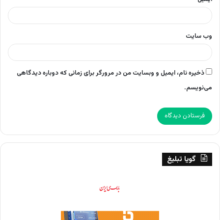
وب‌ سایت
ذخیره نام، ایمیل و وبسایت من در مرورگر برای زمانی که دوباره دیدگاهی
می‌نویسم.
گویا تبلیغ