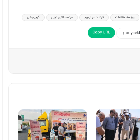
روزنامه اطلاعات
فرشاد مهدی‌پور
مردم‌سالاری دینی
گویای خبر
Copy URL