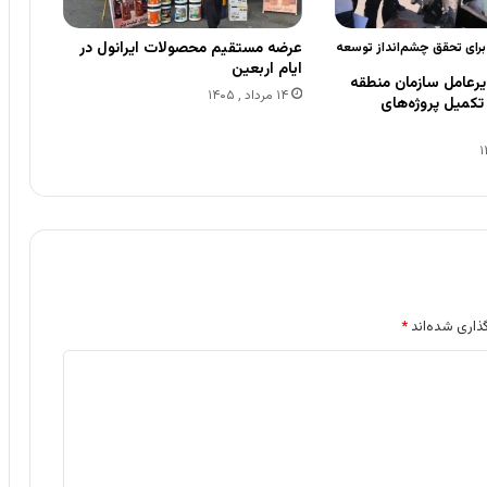
عرضه مستقیم محصولات ایرانول در
 برای تحقق چشم‌انداز توسعه
ایام اربعین
رعامل سازمان منطقه
۱۴ مرداد , ۱۴۰۵
ی تکمیل پروژه‌های
ذاری شده‌اند
*