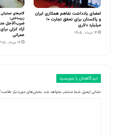
امضای یادداشت تفاهم همکاری ایران
گام‌های عملیاتی
زیرساختی؛
و پاکستان برای تحقق تجارت ۱۰
ضرب‌الاجل مدی
میلیارد دلاری
آزاد انزلی برا
۱۴ مرداد , ۱۴۰۵
عمرانی
۱۴ مرداد , ۱۴۰۵
دیدگاهتان را بنویسید
نشانی ایمیل شما منتشر نخواهد شد.
بخش‌های موردنیاز علامت‌گ
د
ی
د
گ