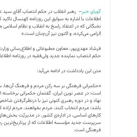
گویای خبر
– رهبر انقلاب در حکم انتصاب آقای سید ع
اطلاعات با اشاره به سوابق این روزنامه کهنسال تاکید
نخبگانی که در اعتقاد راسخ به انقلاب و نظام اسلامی 
الزامی می‌کرده، و اکنون نیز آن‌چنان است.»
فرشاد مهدی‌پور، معاون مطبوعاتی و اطلاع‌رسانی وزار
حکم انتصاب نماینده جدید ولی‌فقیه در روزنامه اطلا
متن این یادداشت در ادامه می‌آید:
«حکمرانی فرهنگی بر سه رکن مردم و فرهنگ آن‌ها، س
است؛ در عصر نوین ایران، گفتمان حکمرانی برخاسته از 
نهاد و در دوره رهبری کنونی نیز با درنظرگرفتن شاخ
باشد؛ مردم انتخاب کنند، مردم بخواهند، مردم اراده 
کارهای اساسی، در اداره‌ی کشور، در مدیریّت بخش‌ها
سرپرست جدید مؤسسه اطلاعات که از پرتاریخ‌ترین رسا
فرهنگی است.