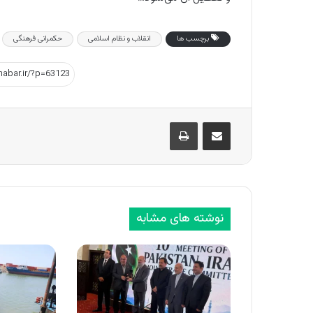
برچسب ها
انقلاب و نظام اسلامی
حکمرانی فرهنگی
اشتراک گذاری از طریق ایمیل
چاپ
نوشته های مشابه