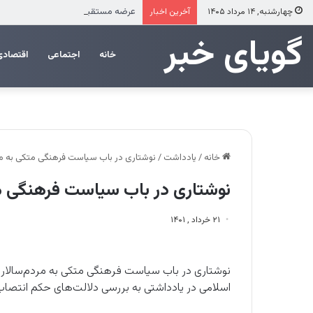
عرضه مستقیم محصولات ایرانول در ایا
چهارشنبه, ۱۴ مرداد ۱۴۰۵
آخرین اخبار
‌‌‌گویای خبر
خانه
اجتماعی
اقتصادی
خانه
/
یادداشت
/
نوشتاری در باب سیاست فرهنگی متکی به مر
نوشتاری در باب سیاست فرهنگی مت
۲۱ خرداد , ۱۴۰۱
نوشتاری در باب سیاست فرهنگی متکی به مردم‌سالاری 
اسلامی در یادداشتی به بررسی دلالت‌های حکم انتصاب 