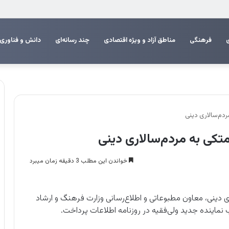
م اربعین
فرهنگی
مناطق آزاد و ویژه اقتصادی
چند رسانه‌ای
دانش و فناوری
دم‌سالاری دینی
کی به مردم‌سالاری دینی
خواندن این مطلب 3 دقیقه زمان میبرد
دینی، معاون مطبوعاتی و اطلاع‌رسانی وزارت فرهنگ و ارشاد
نماینده جدید ولی‌فقیه در روزنامه اطلاعات پرداخت.