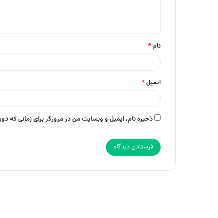
ا
ه
*
نام
*
ایمیل
*
ذخیره نام، ایمیل و وبسایت من در مرورگر برای زمانی که دو