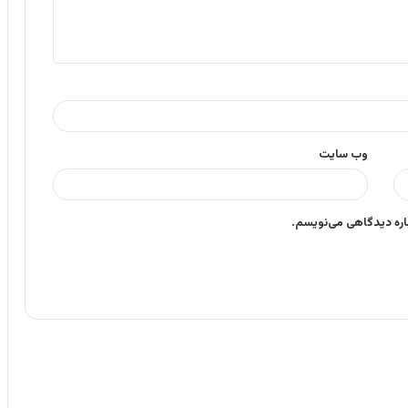
وب‌ سایت
باره دیدگاهی می‌نویسم.