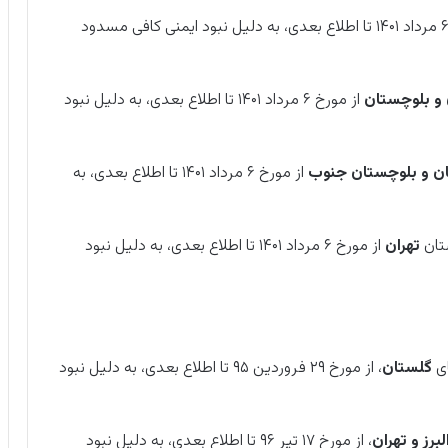
از مورخ ۶ مرداد ۱۴۰۱ تا اطلاع بعدی، به دلیل نبود ایمنی کافی مسدود
و بلوچستان
از مورخ ۶ مرداد ۱۴۰۱ تا اطلاع بعدی، به دلیل نبود
ن و بلوچستان جنوب
از مورخ ۶ مرداد ۱۴۰۱ تا اطلاع بعدی، به
ستان
تهران
از مورخ ۶ مرداد ۱۴۰۱ تا اطلاع بعدی، به دلیل نبود
ای
گلستان
، از مورخ ۲۹ فروردین ۹۵ تا اطلاع بعدی، به دلیل نبود
لبرز و تهران
، از مورخ ۱۷ تیر ۹۶ تا اطلاع بعدی، به دلیل نبود