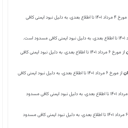
از مورخ ۴ مرداد ۱۴۰۱ تا اطلاع بعدی، به دلیل نبود ایمنی کافی
ن
از مورخ ۶ مرداد ۱۴۰۱ تا اطلاع بعدی، به دلیل نبود ایمنی کافی
ان
از مورخ ۶ مرداد ۱۴۰۱ تا اطلاع بعدی، به دلیل نبود ایمنی کافی
از مورخ ۶ مرداد ۱۴۰۱ تا اطلاع بعدی، به دلیل نبود ایمنی کافی مسدود
از مورخ ۶ مرداد ۱۴۰۱ تا اطلاع بعدی، به دلیل نبود ایمنی کافی مسدود