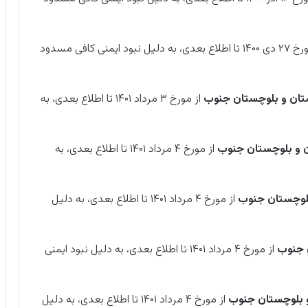
از مورخ ۲۷ دی ۱۴۰۰ تا اطلاع بعدی، به دلیل نبود ایمنی کافی مسدود
ان و بلوچستان جنوب
از مورخ ۳ مرداد ۱۴۰۱ تا اطلاع بعدی، به
 و بلوچستان جنوب
از مورخ ۴ مرداد ۱۴۰۱ تا اطلاع بعدی، به
لوچستان جنوب
از مورخ ۴ مرداد ۱۴۰۱ تا اطلاع بعدی، به دلیل
 جنوب
از مورخ ۴ مرداد ۱۴۰۱ تا اطلاع بعدی، به دلیل نبود ایمنی
 بلوچستان جنوب
از مورخ ۴ مرداد ۱۴۰۱ تا اطلاع بعدی، به دلیل