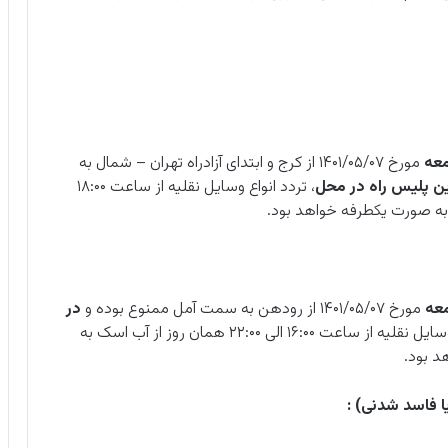
عه
مورخ ۱۴۰۱/۰۵/۰۷ از کرج و ابتدای آزادراه تهران – شمال به
ین پلیس راه در محل
، تردد انواع وسایل نقلیه از ساعت ۱۸:۰۰
عه
مورخ ۱۴۰۱/۰۵/۰۷ از رودهن به سمت آمل ممنوع بوده و
در
، تردد انواع وسایل نقلیه از ساعت ۱۶:۰۰ الی ۲۲:۰۰ همان روز از آب اسک به
 بود.