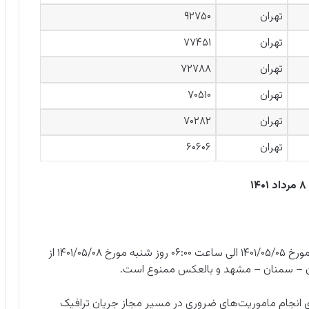
تهران
۹۲۷۵۰
تهران
۷۷۴۵۱
تهران
۷۲۷۸۸
تهران
۷۰۵۱۰
تهران
۷۰۲۸۲
تهران
۶۰۶۰۶
تردد موتور سیکلت از ساعت ۱۲:۰۰ ظهر روز چهارشنبه مورخ ۱۴۰۱/۰۵/۰۵ الی ساعت ۰۶:۰۰ روز شنبه مورخ ۱۴۰۱/۰۵/۰۸ از
ان – سمنان – مشهد و بالعکس ممنوع است.
ای انجام ماموریت‌های ضروری در مسیر مجاز جریان ترافیک