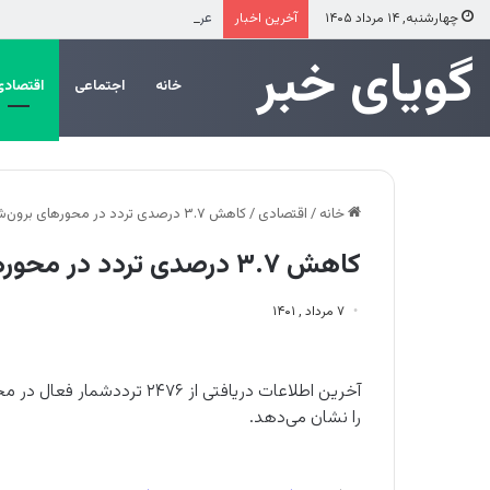
عرضه مستقیم محصولات ایرانول در ایا
چهارشنبه, ۱۴ مرداد ۱۴۰۵
آخرین اخبار
‌‌‌گویای خبر
خانه
اجتماعی
اقتصادی
خانه
/
اقتصادی
/
کاهش ۳.۷ درصدی تردد در محورهای برون‌شهری نسبت به روز قبل
کاهش ۳.۷ درصدی تردد در محورهای برون‌شهری نسبت به روز قبل
۷ مرداد , ۱۴۰۱
را نشان می‌دهد.