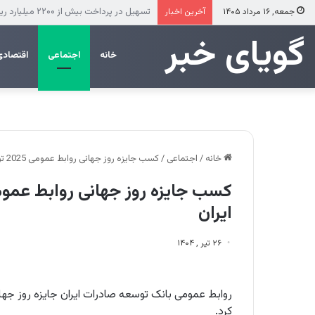
استقرار نخستین ایستگاه آتش‌نشانی در ری
جمعه, ۱۶ مرداد ۱۴۰۵
آخرین اخبار
‌‌‌گویای خبر
خانه
اجتماعی
اقتصادی
خانه
/
اجتماعی
/
کسب جایزه روز جهانی روابط عمومی 2025 توسط بانک توسعه صادرات ایران
ایران
۲۶ تیر , ۱۴۰۴
کرد.