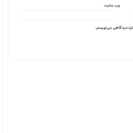
وب‌ سایت
باره دیدگاهی می‌نویسم.