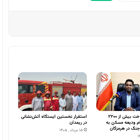
تسهیل در پرداخت بیش از ۲۲۰۰
استقرار نخستین ایستگاه آتش‌نشانی
وام ودیعه مسکن به
در ریمدان
جنگ در هرمزگان
۱۵ مرداد , ۱۴۰۵