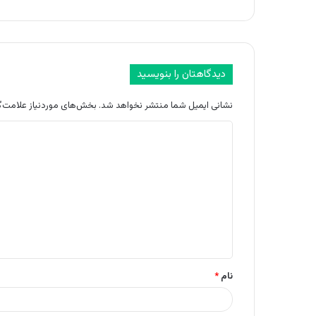
دیدگاهتان را بنویسید
نشانی ایمیل شما منتشر نخواهد شد.
بخش‌های موردنیاز علامت‌گ
د
ی
د
گ
ا
ه
*
نام
*