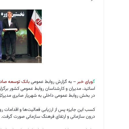
گ
ویای خبر
– به گزارش روابط عمومی
بانک توسعه صاد
اساتید، مدیران و کارشناسان روابط عمومی کشور برگزار
در بخش روابط عمومی داخلی به شهریار صابری مدیرکل 
کسب این جایزه پس از ارزیابی فعالیت‌ها و اقدامات رو
درون سازمانی و ارتقای فرهنگ سازمانی صورت گرفت.