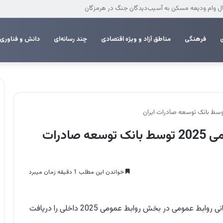
مدان
فرهنگی
مناطق آزاد و ویژه اقتصادی
چند رسانه‌ای
دانش و فناوری
کسب جایزه روز جهانی روابط عمومی 2025 توسط بانک توسعه صادرات
خواندن این مطلب 1 دقیقه زمان میبرد
روابط عمومی بانک توسعه صادرات ایران جایزه روز جهانی روابط عمومی در بخش روابط عمومی 2025 داخلی را دریافت