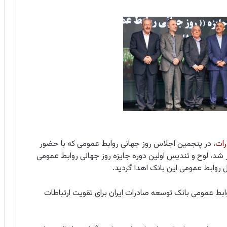
رات
، در پنجمین اجلاس روز جهانی روابط عمومی که با حضور
 شد، لوح و تندیس اولین دوره جایزه روز جهانی روابط عمومی
روابط عمومی این بانک اهدا گردید.
ابط عمومی بانک توسعه صادرات ایران برای تقویت ارتباطات