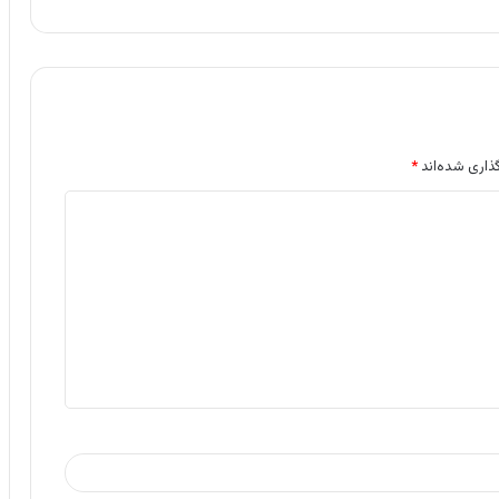
ذاری شده‌اند
*