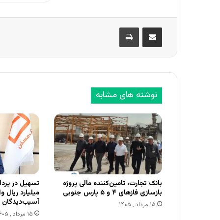
اشتراک گذاری از طریق ایمیل
چاپ
نوشته های مشابه
بانک تجارت، تامین‌کننده مالی پروژه
بازسازی فازهای ۴ و ۵ پارس جنوبی
میلیارد ریال 
آسیب‌دیدگان 
۱۵ مرداد , ۱۴۰۵
۱۵ مرداد , ۱۴۰۵