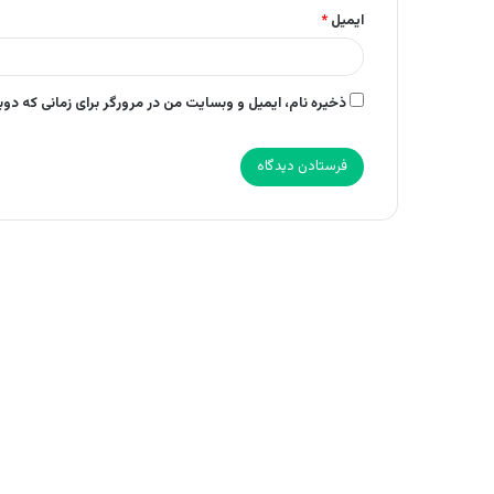
ایمیل
*
ذخیره نام، ایمیل و وبسایت من در مرورگر برای زمانی که دو