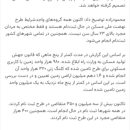
تصمیم گرفته خواهد شد.
محمودزاده توضیح داد: اکنون همه گروه‌های واجدشرایط طرح
نهضت ملی مسکن در حال ثبت‌نام هستند و فقط مختص به مردان
مجرد بالای ۲۳ سال سن نیست. همچنین در تمامی شهرهای کشور
ثبت‌نام انجام می‌شود.
بر اساس این گزارش در مدت کمتر از پنج ماهی که قانون جهش
تولید مسکن به وزارت راه ابلاغ شده، ۹۸۰ هزار واحد زمین با کاربری
مسکونی برای طرح تامین شده که کلنگ زنی ۳۲۰ هزار واحد آن
انجام شده و ۱.۴ دهم میلیون اراضی زمین تعیین و در دست بررسی
است. بر این اساس در کمتر از پنج ماه نزدیک به یک میلیون واحد
زمین تامین شده است.
تاکنون بیش از سه میلیون و ۳۵۰ متقاضی در طرح ثبت نام کردند.
در همه شهرها ثبت نام در حال انجام است، همچنین ۴۰۰ هزار
متقاضی مجرد در این طرح ثبت نام کردند.