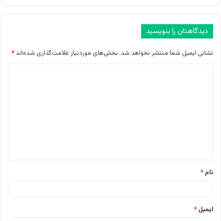
دیدگاهتان را بنویسید
نشانی ایمیل شما منتشر نخواهد شد.
بخش‌های موردنیاز علامت‌گذاری شده‌اند
*
د
ی
د
گ
ا
ه
*
نام
*
ایمیل
*