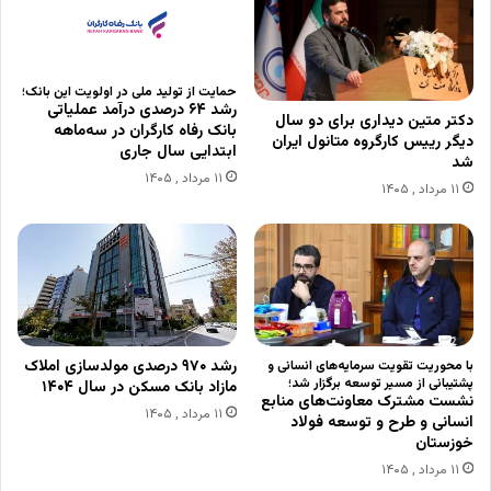
حمایت از تولید ملی در اولویت این بانک؛
رشد ۶۴ درصدی درآمد عملیاتی
دکتر متین دیداری برای دو سال
بانک رفاه کارگران در سه‌ماهه
دیگر رییس کارگروه متانول ایران
ابتدایی سال جاری
شد
۱۱ مرداد , ۱۴۰۵
۱۱ مرداد , ۱۴۰۵
رشد ۹۷۰ درصدی مولدسازی املاک
با محوریت تقویت سرمایه‌های انسانی و
پشتیبانی از مسیر توسعه برگزار شد؛
مازاد بانک مسکن در سال ۱۴۰۴
نشست مشترک معاونت‌های منابع
۱۱ مرداد , ۱۴۰۵
انسانی و طرح‌ و توسعه فولاد
خوزستان
۱۱ مرداد , ۱۴۰۵