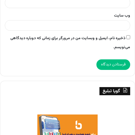
وب‌ سایت
ذخیره نام، ایمیل و وبسایت من در مرورگر برای زمانی که دوباره دیدگاهی
می‌نویسم.
گویا تبلیغ