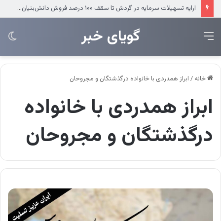
ارایه تسهیلات سرمایه در گردش تا سقف ۱۰۰ درصد فروش دانش‌بنیان‌ها
‌‌‌گویای خبر
منو
تغی
پو
خانه
/
ابراز همدردی با خانواده درگذشتگان و مجروحان
ابراز همدردی با خانواده
درگذشتگان و مجروحان