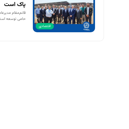
پاک است
قائم‌مقام مدیرعا
حامی توسعه استفا
اقتصادی