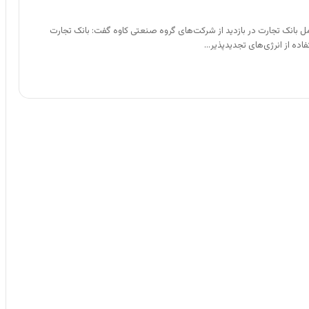
مل بانک تجارت در بازدید از شرکت‌های گروه صنعتی کاوه گفت: بانک تجارت
ده از انرژی‌های تجدیدپذیر…