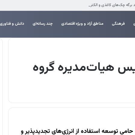
فرهنگی
مناطق آزاد و ویژه اقتصادی
چند رسانه‌ای
دانش و فناوری
یس هیات‌مدیره گروه
حامی توسعه استفاده از انرژی‌های تجدیدپذیر و