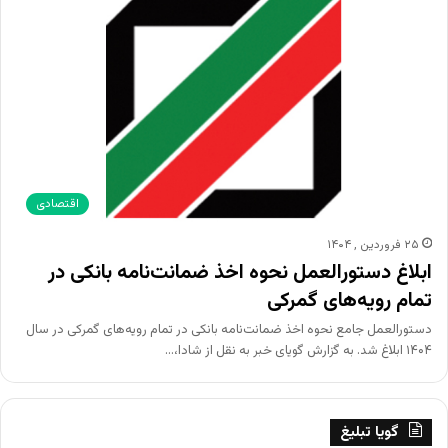
اقتصادی
۲۵ فروردین , ۱۴۰۴
ابلاغ دستورالعمل نحوه اخذ ضمانت‌نامه بانکی در
تمام رویه‌های گمرکی
دستورالعمل جامع نحوه اخذ ضمانت‌نامه بانکی در تمام رویه‌های گمرکی در سال
۱۴۰۴ ابلاغ شد. به گزارش گویای خبر به نقل از شادا،…
گویا تبلیغ