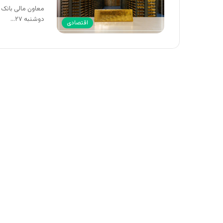
معاون مالی بانک ص
دوشنبه ۲۷…
اقتصادی