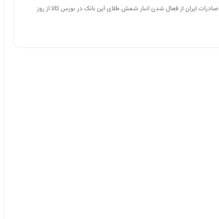
ادرات ایران از فعال شدن انبار شمش طلای این بانک در بورس کالا از روز