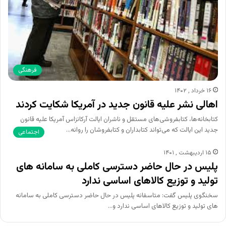
فرهنگی
۱۶ خرداد , ۱۴۰۲
اهالی نشر علیه قانون جدید در آمریکا شکایت کردند
کتابخانه‌ها، کتابفروشی‌های مستقل و ناشران ایالت آرکانزاس آمریکا علیه قانون
جدید این ایالت که می‌تواند کتابداران و کتابفروشان را روانه…
اجتماعی
۱۵ اردیبهشت , ۱۴۰۱
پلیس در حال حاضر دسترسی کاملی به سامانه های
تولید و توزیع کالاهای اساسی ندارد
سخنگوی پلیس گفت: متاسفانه پلیس در حال حاضر دسترسی کاملی به سامانه
های تولید و توزیع کالاهای اساسی ندارد و…