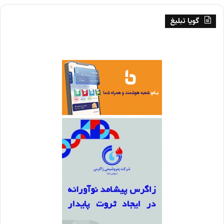
گویا تبلیغ