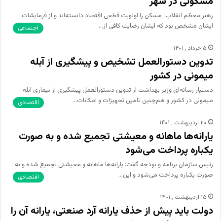
مسکونی در شهر
رهبر معظم انقلاب، مسکن را اولویت قطعی اقتصاد دانسته‌اند و از فرمایشات
ایشان مشخص بود که ایشان رضایت کافی از…
اجتماعی
۵ خرداد , ۱۴۰۱
تدوین دستورالعمل تشخیص و پیشگیری از آبله
میمونی در کشور
دستیار رسانه‌ای وزیر بهداشت از تدوین دستورالعمل پیشگیری از بیماری آبله
میمونی در کشور و هم‌چنین تامین تجهیزات و امکانات…
اقتصادی
۲۰ اردیبهشت , ۱۴۰۱
یارانه‌ها ماهانه و معیشتی تجمیع شده و به صورت
یکباره پرداخت می‌شود
رئیس سازمان برنامه و بودجه گفت: یارانه‌ها ماهانه و معیشتی تجمیع شده و به
صورت یکباره پرداخت می‌شود و این…
اقتصادی
۱۵ اردیبهشت , ۱۴۰۱
دولت باید پیش از حذف یارانه آرد صنعتی، یارانه آن را