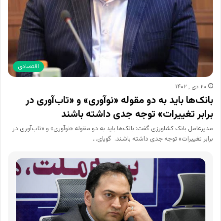
اقتصادی
۲۰ دی , ۱۴۰۲
بانک‌ها باید به دو مقوله «نوآوری» و «تاب‌آوری در
برابر تغییرات» توجه جدی داشته باشند
مدیرعامل بانک کشاورزی گفت: بانک‌ها باید به دو مقوله «نوآوری» و «تاب‌آوری در
برابر تغییرات» توجه جدی داشته باشند. گویای…