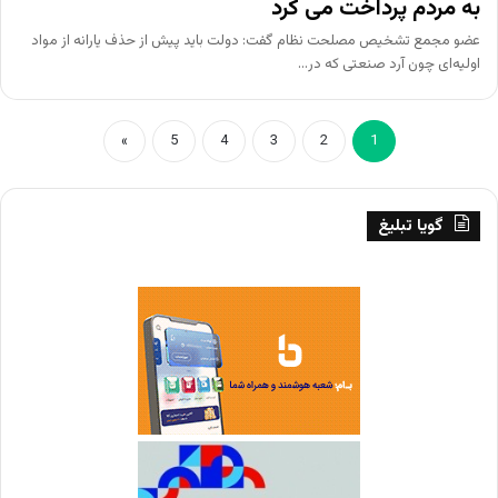
به مردم پرداخت می کرد
عضو مجمع تشخیص مصلحت نظام گفت: دولت باید پیش از حذف یارانه از مواد
اولیه‌ای چون آرد صنعتی که در…
»
5
4
3
2
1
گویا تبلیغ