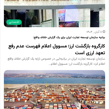
اقتصادی
۱۱ آبان , ۱۴۰۴
بیانیه سازمان توسعه تجارت ایران برای یک گزارش خلاف واقع؛
کارگروه بازگشت ارز؛ مسوول اعلام فهرست عدم رفع
تعهد ارزی است
سازمان توسعه تجارت ایران در بیانیه‌ایی در خصوص ارایه یک گزارش خلاف واقع
اعلام کرد: کارگروه بازگشت ارز؛ مسوول اعلام…