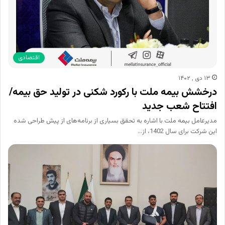
اقتصادی
۱۳ دی , ۱۴۰۲
درخشش بیمه ملت با رکورد شکنی در تولید حق بیمه/
افتتاح شعب جدید
مدیرعامل بیمه ملت با اشاره به تحقق بسیاری از برنامه‌های از پیش طراحی شده
این شرکت برای سال 1402، از…