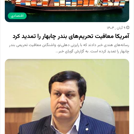
اقتصادی
۹ آبان , ۱۴۰۴
آمریکا معافیت تحریم‌های بندر چابهار را تمدید کرد
رسانه‌های هندی خبر دادند که با رایزنی دهلی‌نو، واشنگتن معافیت تحریمی بندر
چابهار را تمدید کرده است. به گزارش گویای خبر…