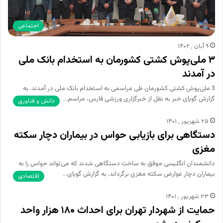
اجتماعی
۹ آبان , ۱۴۰۲
۳ ملی‌پوش کشتی کشورمان به استخدام بانک ملی
در آمدند
3 ملی‌پوش کشتی کشورمان طی مراسمی به استخدام بانک ملی در آمدند. به
گزارش گویای خبر به نقل از خبرگزاری ورزشی فارس، مراسم…
دانش و فناوری
۲۵ شهریور , ۱۴۰۱
دستگاهی برای بازیابی حواس در بیماران دچار سکته
مغزی
دانشمندان انگلیسی موفق به ساخت دستگاهی شدند که می‌تواند حواس را به
بیماران دچار عوارض سکته مغزی برگرداند. به گزارش گویای…
اقتصادی
۲۳ شهریور , ۱۴۰۱
حمایت از شهردار تهران برای احداث ۱۸۰ هزار واحد