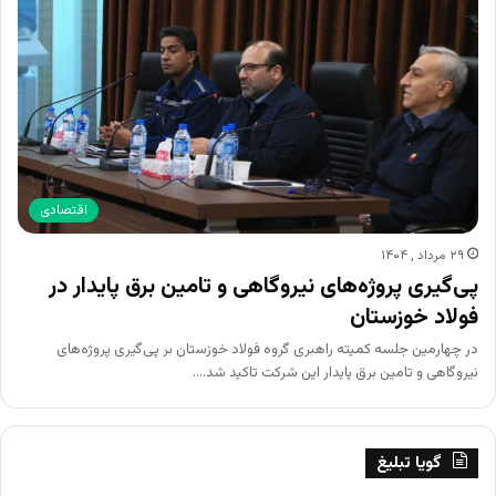
اقتصادی
۲۹ مرداد , ۱۴۰۴
پی‌گیری پروژه‌های نیروگاهی و تامین برق پایدار در
فولاد خوزستان
در چهارمین جلسه کمیته راهبری گروه فولاد خوزستان بر پی‌گیری پروژه‌های
نیروگاهی و تامین برق پایدار این شرکت تاکید شد.…
گویا تبلیغ