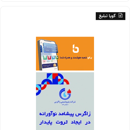
گویا تبلیغ