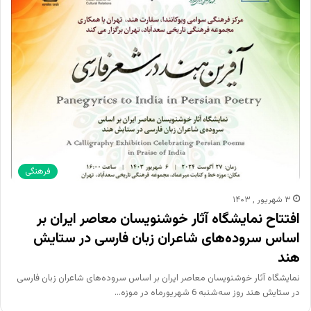
فرهنگی
۳ شهریور , ۱۴۰۳
افتتاح نمایشگاه آثار خوشنویسان معاصر ایران بر
اساس سروده‌‌های شاعران زبان فارسی‌ در ستایش
هند
نمایشگاه آثار خوشنویسان معاصر ایران بر اساس سروده‌‌های شاعران زبان فارسی‌
در ستایش هند روز سه‌شنبه 6 شهریورماه در موزه…