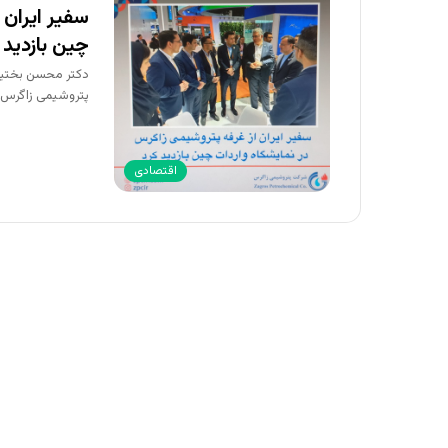
سفیر ایران 
چین بازدید 
دکتر محسن بختیار
پتروشیمی زاگرس
اقتصادی