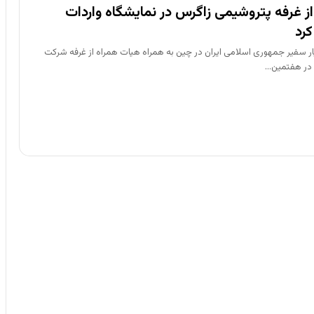
از غرفه پتروشیمی زاگرس در نمایشگاه واردات
کرد
 سفیر جمهوری اسلامی ایران در چین به همراه هیات همراه از غرفه شرکت
 در هفتمین…