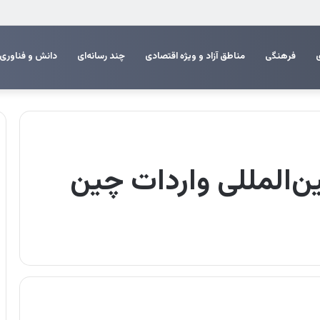
ان به مناسبت روز خبرنگار
فرهنگی
مناطق آزاد و ویژه اقتصادی
چند رسانه‌ای
دانش و فناوری
ن‌المللی واردات چین