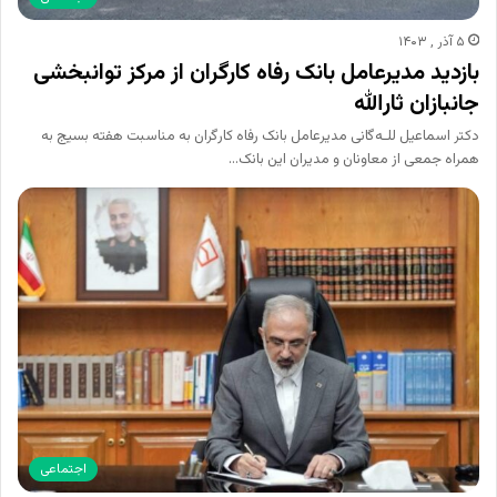
۵ آذر , ۱۴۰۳
بازدید مدیرعامل بانک رفاه کارگران از مرکز توانبخشی
جانبازان ثارالله
دکتر اسماعیل للـه‌گانی مدیرعامل بانک رفاه کارگران به مناسبت هفته بسیج به
همراه جمعی از معاونان و مدیران این بانک…
اجتماعی