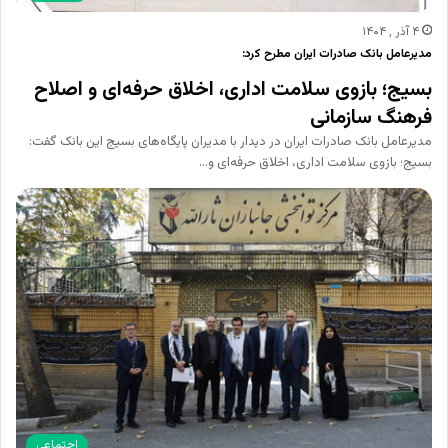
۴ آذر , ۱۴۰۴
مدیرعامل بانک صادرات ایران مطرح کرد:
بسیج؛ بازوی سلامت اداری، اخلاق حرفه‌ای و اصلاح
فرهنگ سازمانی
مدیرعامل بانک صادرات ایران در دیدار با مدیران پایگاه‌های بسیج این بانک گفت:
بسیج؛ بازوی سلامت اداری، اخلاق حرفه‌ای و…
اجتماعی