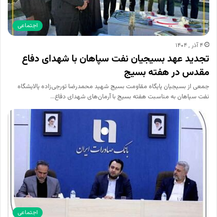
اجتماعی
۴ آذر , ۱۴۰۴
تجدید عهد بسیجیان نفت سپاهان با شهدای دفاع
مقدس در هفته بسیج
جمعی از بسیجیان پایگاه مقاومت بسیج شهید محمدرضا تورجی‌زاده پالایشگاه
نفت سپاهان به مناسبت هفته بسیج با آرمان‌های شهدای دفاع…
اجتماعی