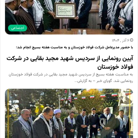
اجتماعی
۶ آذر , ۱۴۰۴
با حضور مدیرعامل شرکت فولاد خوزستان و به مناسبت هفته بسیج انجام شد؛
آیین رونمایی از سردیس شهید مجید بقایی در شرکت
فولاد خوزستان
به مناسبت هفته بسیج از سردیس شهید مجید بقایی در شرکت فولاد خوزستان
رونمایی شد. گویای خبر – به گزارش…