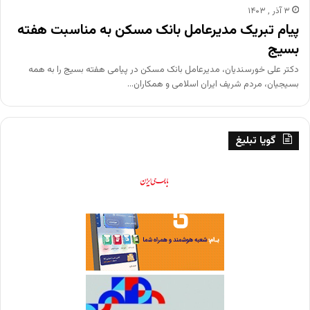
۳ آذر , ۱۴۰۳
پیام تبریک مدیرعامل بانک مسکن به مناسبت هفته
بسیج
دکتر علی خورسندیان، مدیرعامل بانک مسکن در پیامی هفته بسیج را به همه
بسیجیان، مردم شریف ایران اسلامی و همکاران…
گویا تبلیغ