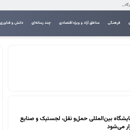
د در سال ۱۴۰۵
فرهنگی
مناطق آزاد و ویژه اقتصادی
چند رسانه‌ای
دانش و فناوری
یشگاه بین‌المللی حمل‌و نقل، لجستیک و صنایع
ار می‌شود