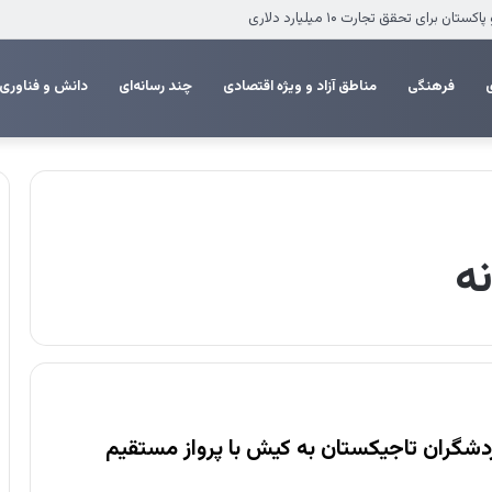
 انزلی برای تکمیل پروژه‌های عمرانی
فرهنگی
مناطق آزاد و ویژه اقتصادی
چند رسانه‌ای
دانش و فناوری
ه
ردشگران تاجیکستان به کیش با پرواز مستقیم