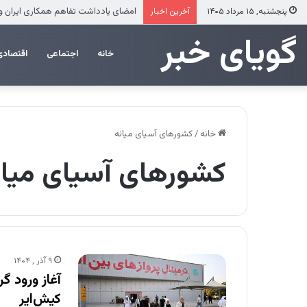
ضرب‌الاجل مدیرعامل سازمان منطقه آزاد
پنجشنبه, ۱۵ مرداد ۱۴۰۵
آخرین اخبار
‌‌‌گویای خبر
خانه
اجتماعی
اقتصادی
خانه
/
کشورهای آسیای میانه
کشورهای آسیای میان
۹ آذر , ۱۴۰۴
آغاز ورود گ
کیش‌ایر