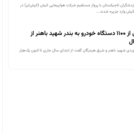
ردشگران تاجیکستان با پرواز مستقیم شرکت هواپیمایی کیش (کیش‌ایر) در
یش وارد جزیره شدند.…
واردات بیش از ۱۱۰۰ دستگاه خودرو به بندر شهید باهنر از
ل
نوردی شهید باهنر و شرق هرمزگان گفت: از ابتدای سال جاری تا کنون یک‌هزار