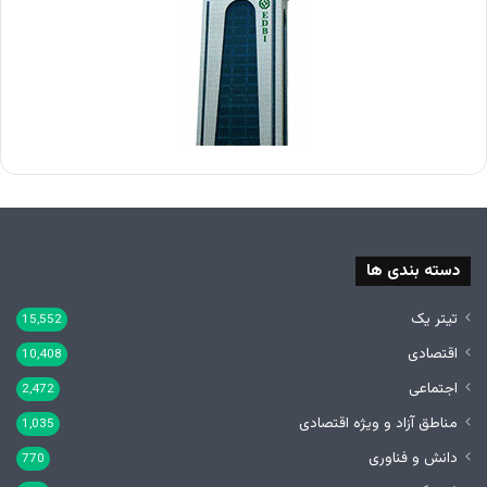
دسته بندی ها
تیتر یک
15,552
اقتصادی
10,408
اجتماعی
2,472
مناطق آزاد و ویژه اقتصادی
1,035
دانش و فناوری
770