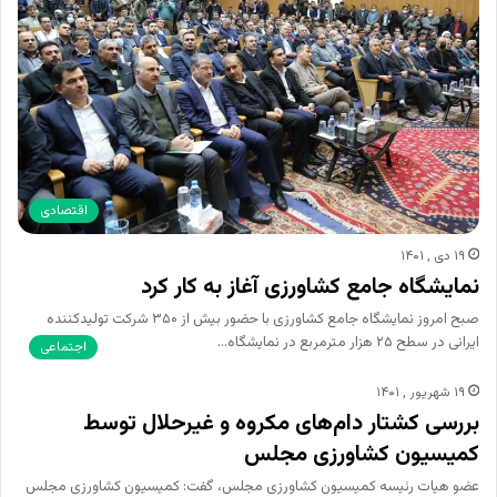
اقتصادی
۱۹ دی , ۱۴۰۱
نمایشگاه جامع کشاورزی آغاز به کار کرد
صبح امروز نمایشگاه جامع کشاورزی با حضور بیش از ۳۵۰ شرکت تولیدکننده
ایرانی در سطح ۲۵ هزار مترمربع در نمایشگاه…
اجتماعی
۱۹ شهریور , ۱۴۰۱
بررسی کشتار دام‌های ‌مکروه و غیرحلال توسط
کمیسیون کشاورزی مجلس
عضو هیات رئیسه کمیسیون کشاورزی مجلس، گفت: کمیسیون کشاورزی مجلس