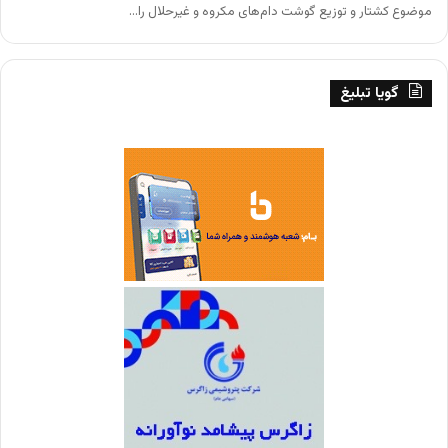
موضوع کشتار و توزیع گوشت دام‌های مکروه و غیرحلال را…
گویا تبلیغ