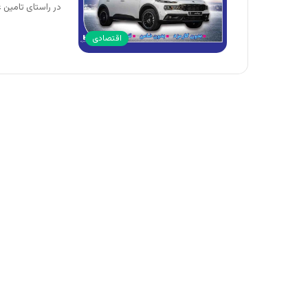
در راستای تامین 
اقتصادی