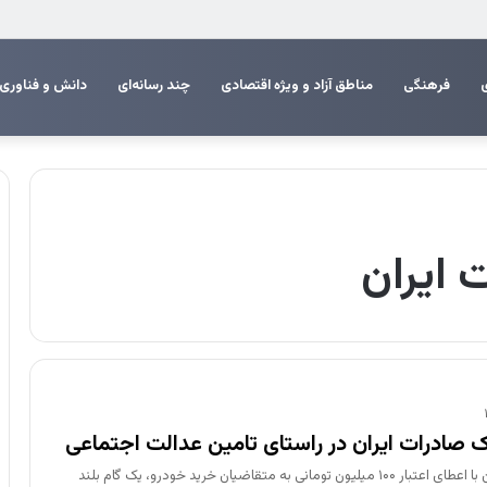
 اربعین
فرهنگی
مناطق آزاد و ویژه اقتصادی
چند رسانه‌ای
دانش و فناوری
ت ایران
انک صادرات ایران در راستای تامین عدالت اجتماعی
بانک صادرات ایران با اعطای اعتبار ۱۰۰ میلیون تومانی به متقاضیان خرید خودرو، یک گام بلند