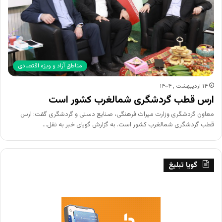
مناطق آزاد و ویژه اقتصادی
۱۴ اردیبهشت , ۱۴۰۴
ارس قطب گردشگری شمالغرب کشور است
معاون گردشگری وزارت میراث فرهنگی، صنایع دستی و گردشگری گفت: ارس
قطب گردشگری شمالغرب کشور است. به گزارش گویای خبر به نقل…
گویا تبلیغ