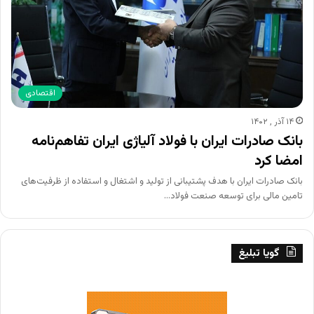
اقتصادی
۱۴ آذر , ۱۴۰۲
بانک صادرات ایران با فولاد آلیاژی ایران تفاهم‌نامه
امضا کرد
​بانک صادرات ایران با هدف پشتیبانی از تولید و اشتغال و استفاده از ظرفیت‌های
تامین مالی برای توسعه صنعت فولاد…
گویا تبلیغ