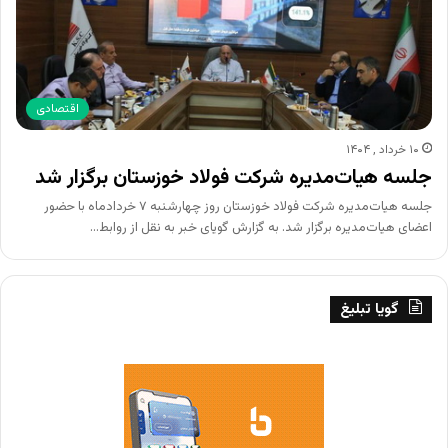
اقتصادی
۱۰ خرداد , ۱۴۰۴
جلسه هیات‌مدیره شرکت فولاد خوزستان برگزار شد
جلسه هیات‌مدیره شرکت فولاد خوزستان روز چهارشنبه ۷ خردادماه با حضور
اعضای هیات‌مدیره برگزار شد. به گزارش گویای خبر به نقل از روابط‌…
گویا تبلیغ