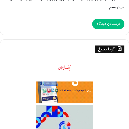
می‌نویسم.
گویا تبلیغ