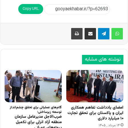
Copy URL
اشتراک گذاری از طریق ایمیل
چاپ
نوشته های مشابه
امضای یادداشت تفاهم همکاری
گام‌های عملیاتی برای تحقق چشم‌انداز
توسعه زیرساختی؛
ایران و پاکستان برای تحقق تجارت
ضرب‌الاجل مدیرعامل سازمان
۱۰ میلیارد دلاری
منطقه آزاد انزلی برای تکمیل
۱۴ مرداد , ۱۴۰۵
پروژه‌های عمرانی