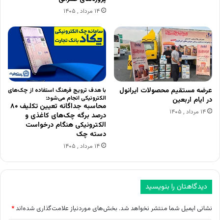
۱۴ مرداد , ۱۴۰۵
عرضه مستقیم محصولات ایرانول
با هدف ترویج فرهنگ استفاده از چک‌های
الکترونیکی انجام می‌شود:
در ایام اربعین
محاسبه جداگانه تعیین تکلیف ۸۰
۱۴ مرداد , ۱۴۰۵
درصد برگه چک‌های کاغذی و
الکترونیکی هنگام درخواست
دسته چک
۱۴ مرداد , ۱۴۰۵
دیدگاهتان را بنویسید
نشانی ایمیل شما منتشر نخواهد شد.
بخش‌های موردنیاز علامت‌گذاری شده‌اند
*