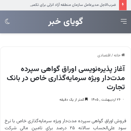
ضرب‌الاجل مدیرعامل سازمان منطقه آزاد انزلی برای تکمیل پروژه‌های عمرانی
‌‌‌گویای خبر
منو
تغی
پو
خانه
/
اقتصادی
آغاز پذیره‌نویسی اوراق گواهی سپرده
مدت‌دار ویژه سرمایه‌گذاری خاص در بانک
تجارت
۲۶ اردیبهشت , ۱۴۰۵
کمتر از یک دقیقه
فروش اوراق گواهی سپرده مدت‌دار ویژه سرمایه‌گذاری خاص با نرخ
سود علی‌الحساب سالانه ۲۵ درصد برای تامین مالی شرکت