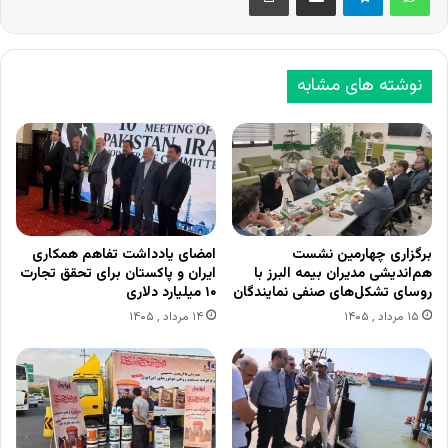
نوشته های مشابه
برگزاری چهارمین نشست
امضای یادداشت تفاهم همکاری
هم‌اندیشی مدیران بیمه البرز با
ایران و پاکستان برای تحقق تجارت
روسای تشکل‌های صنفی نمایندگان
۱۰ میلیارد دلاری
۱۵ مرداد , ۱۴۰۵
۱۴ مرداد , ۱۴۰۵