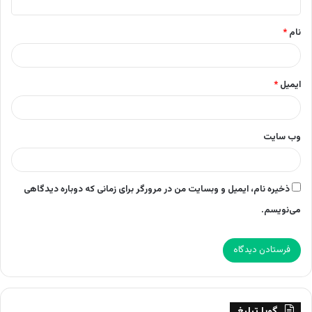
*
نام
*
ایمیل
*
وب‌ سایت
ذخیره نام، ایمیل و وبسایت من در مرورگر برای زمانی که دوباره دیدگاهی
می‌نویسم.
گویا تبلیغ