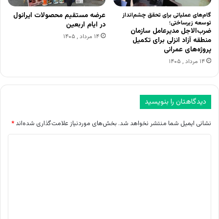
عرضه مستقیم محصولات ایرانول
گام‌های عملیاتی برای تحقق چشم‌انداز
توسعه زیرساختی؛
در ایام اربعین
ضرب‌الاجل مدیرعامل سازمان
۱۴ مرداد , ۱۴۰۵
منطقه آزاد انزلی برای تکمیل
پروژه‌های عمرانی
۱۴ مرداد , ۱۴۰۵
دیدگاهتان را بنویسید
نشانی ایمیل شما منتشر نخواهد شد.
بخش‌های موردنیاز علامت‌گذاری شده‌اند
*
د
ی
د
گ
ا
ه