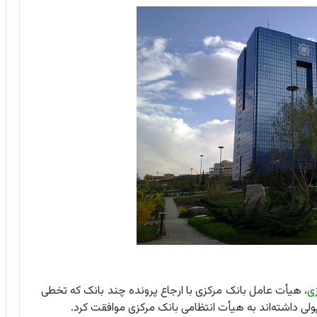
ی
، هیأت عامل بانک مرکزی با ارجاع پرونده چند بانک که تخطی
پولی داشته‌اند به هیأت انتظامی بانک مرکزی موافقت کرد.