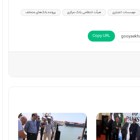
موسسات اعتباری
هیأت انتظامی بانک مرکزی
پرونده بانک‌های متخلف
Copy URL