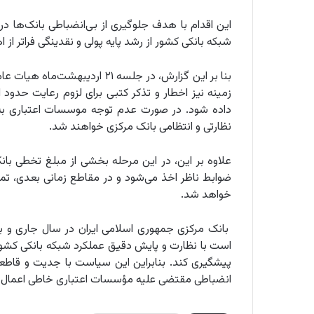
این اقدام با هدف جلوگیری از بی‌انضباطی بانک‌ها د
شبکه بانکی کشور از رشد پایه پولی و نقدینگی فراتر ا
بنا بر این گزارش، در جلسه ۲۱ 
زمینه نیز اخطار و تذکر کتبی برای لزوم رعایت حدود 
داده شود. در صورت عدم توجه موسسات اعتباری به
نظارتی و انتظامی بانک مرکزی خواهند شد.
علاوه بر این، در این مرحله بخشی از مبلغ تخطی بان
ضوابط ناظر اخذ می‌شود و در مقاطع زمانی بعدی، تما
خواهد شد.
بانک مرکزی جمهوری اسلامی ایران در سال جاری و ب
است با نظارت و پایش دقیق عملکرد شبکه بانکی کشور ا
پیشگیری کند. بنابراین این سیاست با جدیت و قاطع
انضباطی مقتضى علیه مؤسسات اعتباری خاطی اعمال