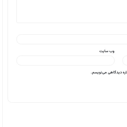
وب‌ سایت
باره دیدگاهی می‌نویسم.