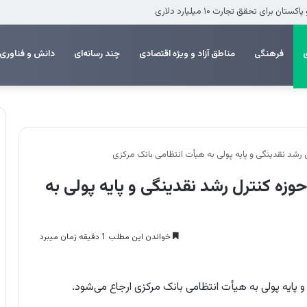
 انزلی برای تکمیل پروژه‌های عمرانی
فرهنگی
مناطق آزاد و ویژه اقتصادی
چند رسانه‌ای
دانش و فناوری
 رشد نقدینگی و پایه پولی به هیأت انتظامی بانک مرکزی
وزه کنترل رشد نقدینگی و پایه پولی به
خواندن این مطلب 1 دقیقه زمان میبرد
پایه پولی به هیأت انتظامی بانک مرکزی ارجاع می‌شود.