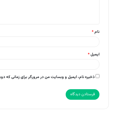
ا
ه
*
نام
*
ایمیل
*
ذخیره نام، ایمیل و وبسایت من در مرورگر برای زمانی که دو