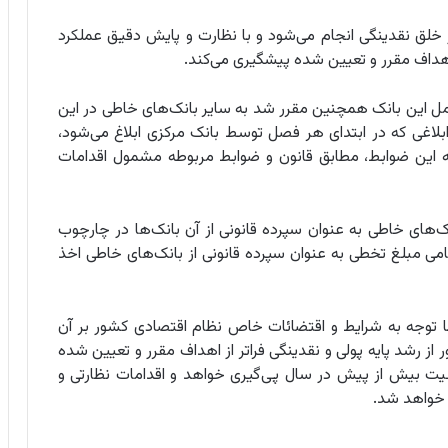
ر خلق نقدینگی انجام می‌شود و با نظارت و پایش دقیق عملکرد
ز اهداف مقرر و تعیین شده پیشگیری می‌کند.
اردیبهشت‌ماه هیات عامل این بانک همچنین مقرر شد به سایر بانک‌های خاطی در این
ابلاغی که در ابتدای هر فصل توسط بانک مرکزی ابلاغ می‌شود،
 این ضوابط، مطابق قانون و ضوابط مربوطه مشمول اقدامات
ک‌های خاطی به عنوان سپرده قانونی از آن بانک‌ها در چارچوب
می مبلغ تخطی به عنوان سپرده قانونی از بانک‌های خاطی اخذ
ا توجه به شرایط و اقتضائات خاص نظام اقتصادی کشور بر آن
ز رشد پایه پولی و نقدینگی فراتر از اهداف مقرر و تعیین شده
یت بیش از پیش در سال پی‌گیری خواهد و اقدامات نظارتی و
 خواهد شد.