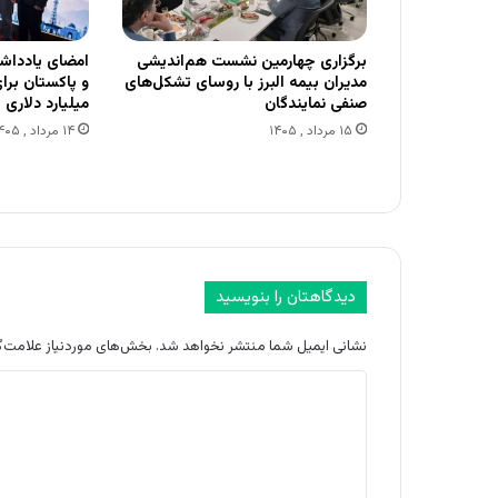
برگزاری چهارمین نشست هم‌اندیشی
امضای یادداش
مدیران بیمه البرز با روسای تشکل‌های
صنفی نمایندگان
میلیارد دلاری
۱۵ مرداد , ۱۴۰۵
۱۴ مرداد , ۱۴۰۵
دیدگاهتان را بنویسید
نشانی ایمیل شما منتشر نخواهد شد.
بخش‌های موردنیاز علامت‌گ
د
ی
د
گ