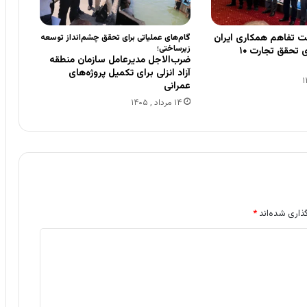
ت تفاهم همکاری ایران
گام‌های عملیاتی برای تحقق چشم‌انداز توسعه
زیرساختی؛
و پاکستان برای تحقق تجارت ۱۰
ضرب‌الاجل مدیرعامل سازمان منطقه
آزاد انزلی برای تکمیل پروژه‌های
عمرانی
۱۴ مرداد , ۱۴۰۵
ذاری شده‌اند
*