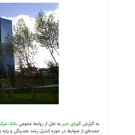
به گزارش
گویای خبر
به نقل از روابط عمومی
بانک مرکز
عمده‌ای از ضوابط در حوزه کنترل رشد نقدینگی و پایه 