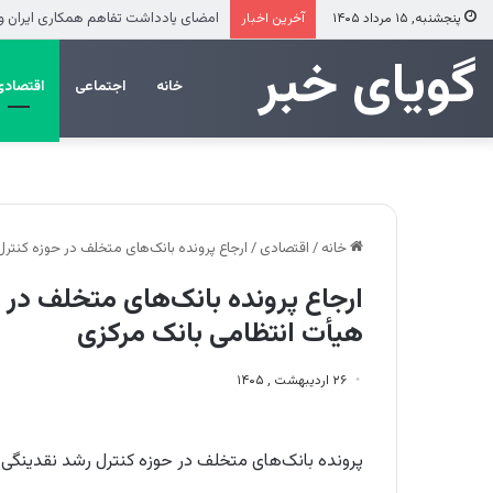
ضرب‌الاجل مدیرعامل سازمان منطقه آزاد
پنجشنبه, ۱۵ مرداد ۱۴۰۵
آخرین اخبار
‌‌‌گویای خبر
خانه
اجتماعی
اقتصادی
خانه
/
اقتصادی
/
ارجاع پرونده بانک‌های متخلف در حوزه کنترل
ارجاع پرونده بانک‌های متخلف در ح
هیأت انتظامی بانک مرکزی
۲۶ اردیبهشت , ۱۴۰۵
پرونده بانک‌های متخلف در حوزه کنترل رشد نقدینگی و 