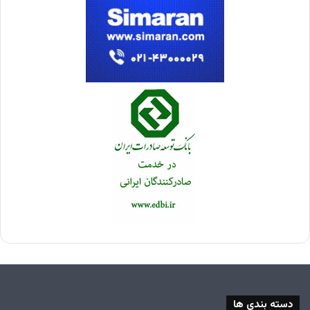
دسته بندی ها