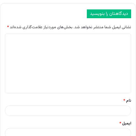
دیدگاهتان را بنویسید
نشانی ایمیل شما منتشر نخواهد شد.
بخش‌های موردنیاز علامت‌گذاری شده‌اند
*
د
ی
د
گ
ا
ه
*
نام
*
ایمیل
*