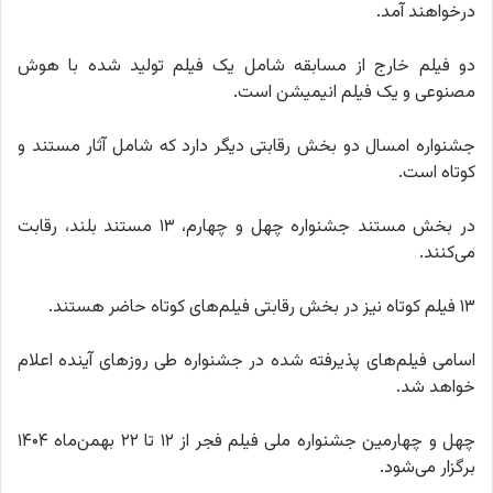
درخواهند آمد.
دو فیلم خارج از مسابقه شامل یک فیلم تولید شده با هوش
مصنوعی و یک فیلم انیمیشن است.
جشنواره امسال دو بخش رقابتی دیگر دارد که شامل آثار مستند و
کوتاه است.
در بخش مستند جشنواره‌ چهل و چهارم، ۱۳ مستند بلند، رقابت
می‌کنند.
۱۳ فیلم کوتاه نیز در بخش رقابتی فیلم‌های کوتاه حاضر هستند.
اسامی فیلم‌های پذیرفته شده در جشنواره طی روزهای آینده اعلام
خواهد شد.
چهل و چهارمین جشنواره‌ ملی فیلم فجر از ۱۲ تا ۲۲ بهمن‌ماه ۱۴۰۴
برگزار می‌شود.