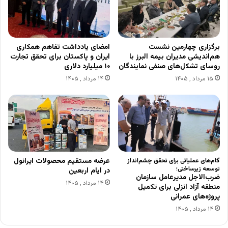
برگزاری چهارمین نشست
امضای یادداشت تفاهم همکاری
هم‌اندیشی مدیران بیمه البرز با
ایران و پاکستان برای تحقق تجارت
روسای تشکل‌های صنفی نمایندگان
۱۰ میلیارد دلاری
۱۵ مرداد , ۱۴۰۵
۱۴ مرداد , ۱۴۰۵
عرضه مستقیم محصولات ایرانول
گام‌های عملیاتی برای تحقق چشم‌انداز
توسعه زیرساختی؛
در ایام اربعین
ضرب‌الاجل مدیرعامل سازمان
۱۴ مرداد , ۱۴۰۵
منطقه آزاد انزلی برای تکمیل
پروژه‌های عمرانی
۱۴ مرداد , ۱۴۰۵