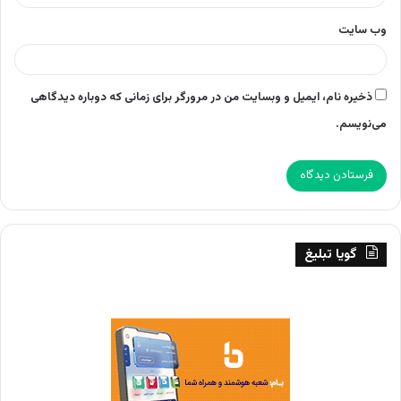
وب‌ سایت
ذخیره نام، ایمیل و وبسایت من در مرورگر برای زمانی که دوباره دیدگاهی
می‌نویسم.
گویا تبلیغ