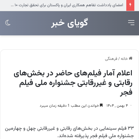
ضرب‌الاجل مدیرعامل سازمان منطقه آزاد انزلی برای تکمیل پروژه‌های عمرانی
‌‌‌گویای خبر
منو
تغی
پو
خانه
/
فرهنگی
اعلام آمار فیلم‌های حاضر در بخش‌های
رقابتی و غیررقابتی جشنواره‌ ملی فیلم
فجر
۴ بهمن , ۱۴۰۴
خواندن این مطلب 1 دقیقه زمان میبرد
۳۳ فیلم سینمایی در بخش‌های رقابتی و غیررقابتی چهل و چهارمین
جشنواره‌ ملی فیلم فجر پذیرفته شده‌اند.