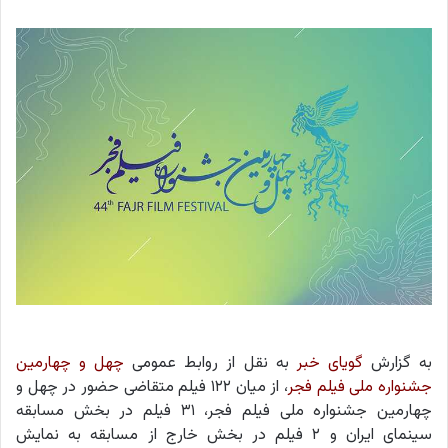
به گزارش
گویای خبر
به نقل از روابط عمومی
چهل و چهارمین
جشنواره‌ ملی فیلم فجر
، از میان ۱۲۲ فیلم متقاضی حضور در چهل و
چهارمین جشنواره‌ ملی فیلم فجر، ۳۱ فیلم در بخش مسابقه
سینمای ایران و ۲ فیلم در بخش خارج از مسابقه به نمایش