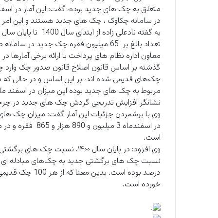
در سامانه چکاوک ، چک های جدید هستند و این امر 
تعداد بالغ بر 65 میلیون فقره چک جدید در سامانه صیاد ثبت صدور شده است.
معاون اداره نظام های پرداخت با ارائه برخی آمارها در
گذشته بر اساس قانون اصلاح قانون صدور چک وارد چرخ
نشانگر افزایش تدریجی گردش چک های جدید در چرخه
است.
خورده است.