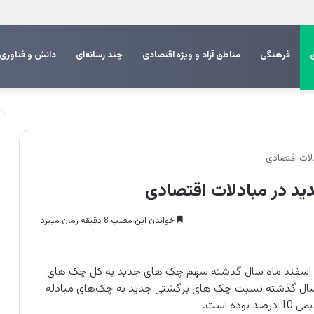
م اربعین
فرهنگی
مناطق آزاد و ویژه اقتصادی
چند رسانه‌ای
دانش و فناوری
لات اقتصادی
د در مبادلات اقتصادی
خواندن این مطلب 8 دقیقه زمان میبرد
در اسفند ماه سال گذشته سهم چک های جدید به کل چک های
ن در سال گذشته نسبت چک های برگشتی جدید به چک‌های مبادله