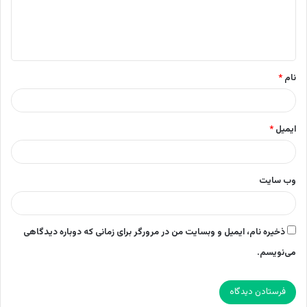
ا
ه
*
نام
*
ایمیل
*
وب‌ سایت
ذخیره نام، ایمیل و وبسایت من در مرورگر برای زمانی که دوباره دیدگاهی
می‌نویسم.