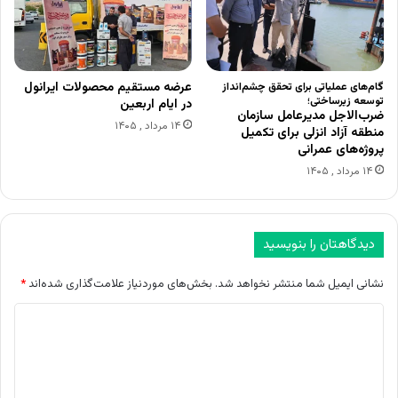
عرضه مستقیم محصولات ایرانول
گام‌های عملیاتی برای تحقق چشم‌انداز
توسعه زیرساختی؛
در ایام اربعین
ضرب‌الاجل مدیرعامل سازمان
۱۴ مرداد , ۱۴۰۵
منطقه آزاد انزلی برای تکمیل
پروژه‌های عمرانی
۱۴ مرداد , ۱۴۰۵
دیدگاهتان را بنویسید
نشانی ایمیل شما منتشر نخواهد شد.
بخش‌های موردنیاز علامت‌گذاری شده‌اند
*
د
ی
د
گ