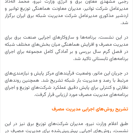
رجبی مشهدی معاون برق و انرژی وزارت نیرو، محمد اله‌داد
مدیرعامل شرکت توانیر، مدیران معاونت هماهنگی توزیع توانیر و
اردشیر مذکوری مدیرعامل شرکت مدیریت شبکه برق ایران برگزار
شد.
در این نشست، برنامه‌ها و سازوکارهای اجرایی صنعت برق برای
مدیریت مصرف و افزایش هماهنگی میان بخش‌های مختلف شبکه
در فصل گرم سال بررسی و بر آمادگی کامل مجموعه برای اجرای
برنامه‌های تابستانی تاکید شد.
در جریان این مانور، وضعیت فرآیندهای مرکز پایش و نیازمندی‌های
مرتبط با رصد و مدیریت بار شبکه تشریح شد. همچنین روندهای
نظارتی و کنترلی برای پایش دقیق عملکرد شرکت‌های توزیع و اجرای
برنامه‌های مدیریت مصرف مورد ارزیابی قرار گرفت.
تشریح روش‌های اجرایی مدیریت مصرف
طبق اعلام وزارت نیرو، مدیران شرکت‌های توزیع برق نیز در این
نشست، روش‌های اجرایی پیش‌بینی‌شده برای مدیریت مصرف در