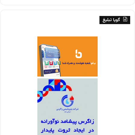
گویا تبلیغ