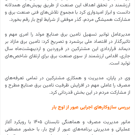
ارزشمند در تحقق اهداف این صنعت از طریق پویش‌های همدلانه
دانست و ابراز امیدواری کرد با مجموع تلاش‌های فنی صنعت برق و
مشارکت همیشگی مردم، گذر موفقی از شرایط اوج بار رقم بخورد.
مدیرعامل توانیر تسهیل تامین برق صنایع مولد را امری مهم و
تاثیرگذار در اقتصاد ملی برشمرد و تصریح کرد: تامین برق مازاد بر
دیماند قراردادی این مشترکین در فروردین و اردیبهشت‌ماه سال
جاری، اقدامی ارزشمند از سوی صنعت برق برای ارتقای شاخص‌های
تولید است.
وی در پایان، مدیریت و همکاری مشترکین در تمامی تعرفه‌های
مصرف را عاملی مهم در افزایش ظرفیت تامین برق صنایع مطرح و
از مشارکت مردم در این بخش قدردانی کرد.
بررسی سازوکارهای اجرایی عبور از اوج بار
مانور مدیریت مصرف و هماهنگی تابستان ۱۴۰۵ با رویکرد آغاز
عملیاتی و مدیریتی برنامه‌های عبور از اوج بار، با حضور مصطفی