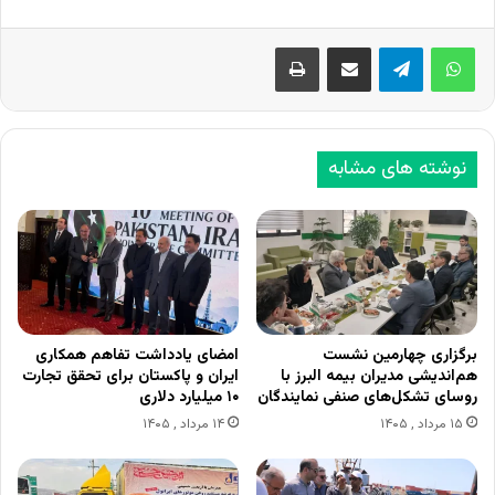
اشتراک گذاری از طریق ایمیل
چاپ
نوشته های مشابه
برگزاری چهارمین نشست
امضای یادداشت تفاهم همکاری
هم‌اندیشی مدیران بیمه البرز با
ایران و پاکستان برای تحقق تجارت
روسای تشکل‌های صنفی نمایندگان
۱۰ میلیارد دلاری
۱۵ مرداد , ۱۴۰۵
۱۴ مرداد , ۱۴۰۵