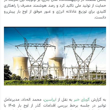
حمایت از تولید ملی تاکید کرد و رصد هوشمند مصرف را راهکاری
کلیدی برای توزیع عادلانه انرژی و عبور موفق از اوج بار پیش‌رو
دانست.
به گزارش
گویای خبر
به نقل از
ایراسین
، محمد اله‌داد، مدیرعامل
توانیر در جلسه برخط بررسی اقدامات گذر از اوج بار ۱۴۰۵ با