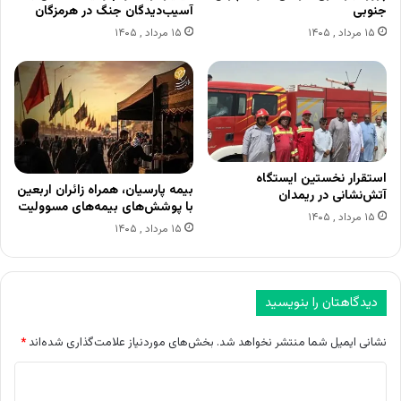
جنوبی
آسیب‌دیدگان جنگ در هرمزگان
۱۵ مرداد , ۱۴۰۵
۱۵ مرداد , ۱۴۰۵
استقرار نخستین ایستگاه
بیمه پارسیان، همراه زائران اربعین
آتش‌نشانی در ریمدان
با پوشش‌های بیمه‌های مسوولیت
۱۵ مرداد , ۱۴۰۵
۱۵ مرداد , ۱۴۰۵
دیدگاهتان را بنویسید
نشانی ایمیل شما منتشر نخواهد شد.
بخش‌های موردنیاز علامت‌گذاری شده‌اند
*
د