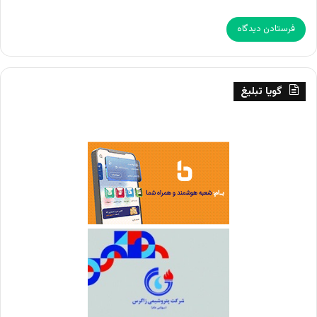
گویا تبلیغ