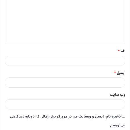
ی
د
گ
ا
ه
*
نام
*
ایمیل
*
وب‌ سایت
ذخیره نام، ایمیل و وبسایت من در مرورگر برای زمانی که دوباره دیدگاهی
می‌نویسم.