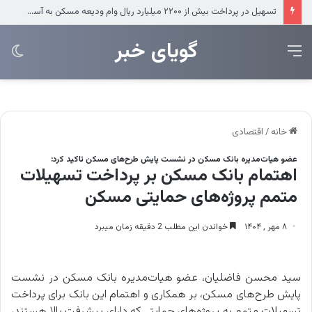
تسهیل در پرداخت بیش از ۲۲۰۰ میلیارد ریال وام ودیعه مسکن به آسیب‌دیدگان جنگ در هرمزگان
‌‌‌گویای خبر
منو
تغی
پو
خانه
/
اقتصادی
عضو هیات‌مدیره بانک مسکن در نشست پایش طرح‌های مسکن تاکید کرد:
اهتمام بانک مسکن بر پرداخت تسهیلات
متمم پروژه‌های حمایتی مسکن
۸ مهر , ۱۴۰۴
خواندن این مطلب 2 دقیقه زمان میبرد
سید محسن فاضلیان، عضو هیات‌مدیره بانک مسکن در نشست
پایش طرح‌های مسکن، بر همکاری و اهتمام این بانک برای پرداخت
تسهیلات متمم به پروژه‌های حمایتی که دارای پیشرفت بالا هستند،