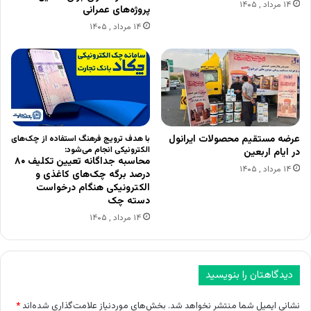
۱۴ مرداد , ۱۴۰۵
پروژه‌های عمرانی
۱۴ مرداد , ۱۴۰۵
عرضه مستقیم محصولات ایرانول
با هدف ترویج فرهنگ استفاده از چک‌های
الکترونیکی انجام می‌شود:
در ایام اربعین
محاسبه جداگانه تعیین تکلیف ۸۰
۱۴ مرداد , ۱۴۰۵
درصد برگه چک‌های کاغذی و
الکترونیکی هنگام درخواست
دسته چک
۱۴ مرداد , ۱۴۰۵
دیدگاهتان را بنویسید
نشانی ایمیل شما منتشر نخواهد شد.
بخش‌های موردنیاز علامت‌گذاری شده‌اند
*