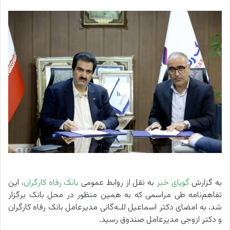
به گزارش
گویای خبر
به نقل از روابط عمومی
بانک رفاه کارگران
، این
تفاهم‌نامه طی مراسمی که به همین منظور در محل بانک برگزار
شد، به امضای دکتر اسماعیل للـه‌گانی مدیرعامل بانک رفاه کارگران
و دکتر ازوجی مدیرعامل صندوق رسید.