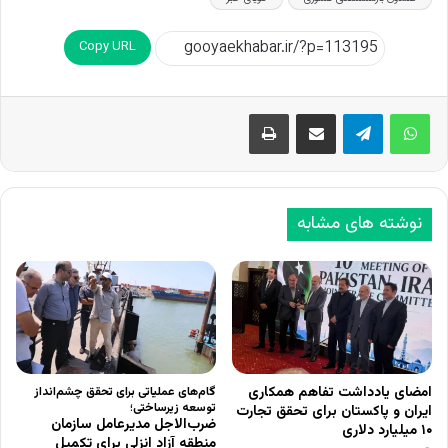
Copy URL
اشتراک گذاری از طریق ایمیل
چاپ
نوشته های مشابه
امضای یادداشت تفاهم همکاری
گام‌های عملیاتی برای تحقق چشم‌انداز
توسعه زیرساختی؛
ایران و پاکستان برای تحقق تجارت
ضرب‌الاجل مدیرعامل سازمان
۱۰ میلیارد دلاری
منطقه آزاد انزلی برای تکمیل