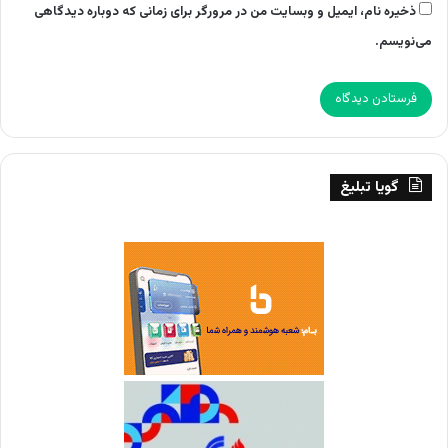
ذخیره نام، ایمیل و وبسایت من در مرورگر برای زمانی که دوباره دیدگاهی
می‌نویسم.
گویا تبلیغ