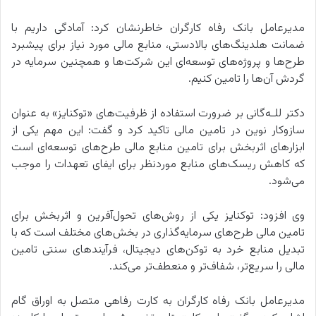
مدیرعامل بانک رفاه کارگران خاطرنشان کرد: آمادگی داریم با
ضمانت هلدینگ‌های بالادستی، منابع مالی مورد نیاز برای پیشبرد
طرح‌ها و پروژه‌های توسعه‌ای این شرکت‌ها و همچنین سرمایه در
گردش آن‌ها را تامین کنیم.
دکتر للـه‌گانی بر ضرورت استفاده از ظرفیت‌های «توکنایز» به عنوان
سازوکار نوین در تامین مالی تاکید کرد و گفت: این مهم یکی از
ابزارهای اثربخش برای تامین منابع مالی طرح‌های توسعه‌ای است
که کاهش ریسک‌های منابع موردنظر برای ایفای تعهدات را موجب
می‌شود.
وی افزود: توکنایز یکی از روش‌های تحول‌آفرین و اثربخش برای
تامین مالی طرح‌های سرمایه‌گذاری در بخش‌های مختلف است که با
تبدیل منابع خرد به توکن‌های دیجیتال، فرآیندهای سنتی تامین
مالی را سریع‌تر، شفاف‌تر و منعطف‌تر می‌کند.
مدیرعامل بانک رفاه کارگران به کارت رفاهی متصل به اوراق گام