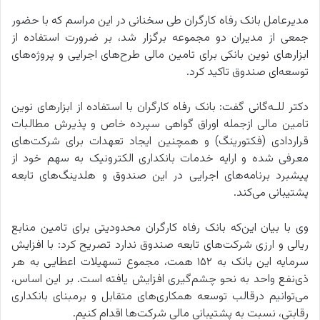
مدیرعامل بانک رفاه کارگران طی سخنانی در این مراسم که با حضور
جمعی از مدیران دو مجموعه برگزار شد، بر ضرورت استفاده از
ابزارهای نوین بانکی برای تامین مالی طرح‌های اجرایی و پروژه‌های
توسعه‌ای صندوق تاکید کرد.
دکتر للـه‌گانی گفت: بانک رفاه کارگران با استفاده از ابزارهای نوین
تامین مالی ازجمله اوراق گواهی سپرده خاص و پذیرش مطالبات
قراردادی (فکتورینگ) و همچنین ایجاد تعهدات برای شرکت‌های
معرفی شده و ارایه خدمات بانکداری الکترونیک به سهم خود از
پیشبرد برنامه‌های اجرایی در این صندوق و هلدینگ‌های تابعه
پشتیبانی می‌کند.
وی با بیان این‌که بانک رفاه کارگران محدودیتی برای تامین منابع
ریالی و ارزی شرکت‌های تابعه صندوق ندارد تصریح کرد: با افزایش
سرمایه این بانک به ۱۵۲ همت، مجموع تسهیلات اعطایی به هر
ذی‌نفع واحد به نحو چشم‌گیری افزایش یافته است. بر این اساس،
می‌توانیم درقالب توسعه همکاری‌های متقابل و برمبنای بانکداری
رقابتی، نسبت به پشتیبانی مالی شرکت‌ها اقدام کنیم.