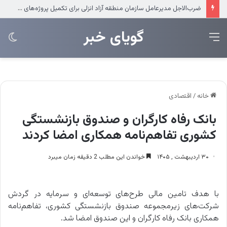
ضرب‌الاجل مدیرعامل سازمان منطقه آزاد انزلی برای تکمیل پروژه‌های عمرانی
‌‌‌گویای خبر
منو
تغی
پو
خانه
/
اقتصادی
بانک رفاه کارگران و صندوق بازنشستگی
کشوری تفاهم‌نامه همکاری امضا کردند
۳۰ اردیبهشت , ۱۴۰۵
خواندن این مطلب 2 دقیقه زمان میبرد
با هدف تامین مالی طرح‌های توسعه‌ای و سرمایه در گردش
شرکت‌های زیرمجموعه صندوق بازنشستگی کشوری، تفاهم‌نامه
همکاری بانک رفاه کارگران و این صندوق امضا شد.