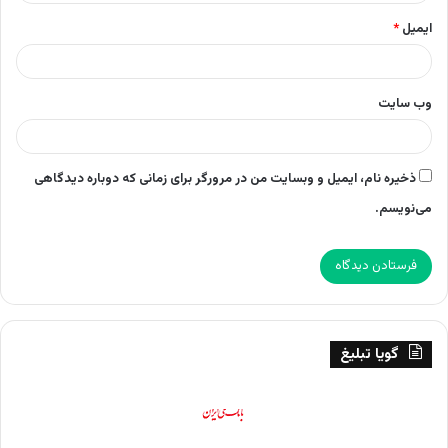
ایمیل
*
وب‌ سایت
ذخیره نام، ایمیل و وبسایت من در مرورگر برای زمانی که دوباره دیدگاهی
می‌نویسم.
گویا تبلیغ