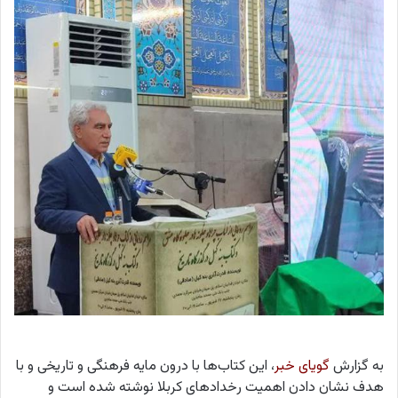
به گزارش
گویای خبر
، این کتاب‌ها با درون مایه فرهنگی و تاریخی و با
هدف نشان دادن اهمیت رخدادهای کربلا نوشته شده است و