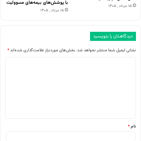
با پوشش‌های بیمه‌های مسوولیت
۱۵ مرداد , ۱۴۰۵
۱۵ مرداد , ۱۴۰۵
دیدگاهتان را بنویسید
نشانی ایمیل شما منتشر نخواهد شد.
بخش‌های موردنیاز علامت‌گذاری شده‌اند
*
د
ی
د
گ
ا
ه
*
نام
*