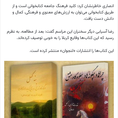
انصاری خاطرنشان کرد: کلید فرهنگ جامعه کتابخوانی است و از
طریق کتابخوانی می‌توان به ارزش‌های معنوی و فرهنگی، کمال و
دانش دست یافت.
رضا آسیابی دیگر سخنران این مراسم گفت: بعد از مطالعه، به نظرم
رسید که این کتاب‌ها وقایع کربلا را به خوبی توصیف کرده‌اند.
این کتاب‌ها را انتشارات «لنجوان» منتشر کرده است.